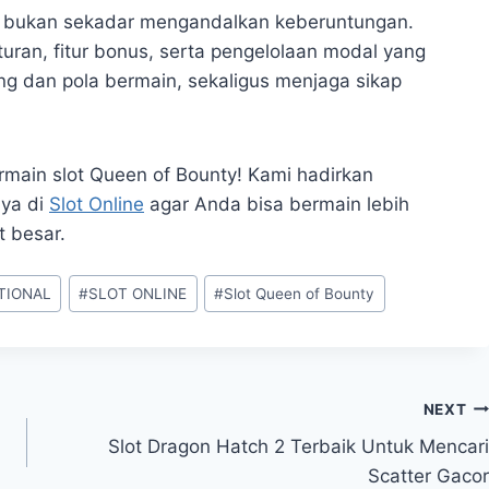
ty bukan sekadar mengandalkan keberuntungan.
an, fitur bonus, serta pengelolaan modal yang
ng dan pola bermain, sekaligus menjaga sikap
ermain slot Queen of Bounty! Kami hadirkan
aya di
Slot Online
agar Anda bisa bermain lebih
t besar.
TIONAL
#
SLOT ONLINE
#
Slot Queen of Bounty
NEXT
Slot Dragon Hatch 2 Terbaik Untuk Mencari
Scatter Gacor