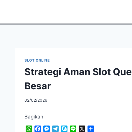
Skip
to
content
SLOT ONLINE
Strategi Aman Slot Que
Besar
02/02/2026
Bagikan
W
F
M
T
S
L
X
S