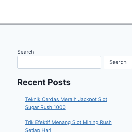
Search
Search
Recent Posts
Teknik Cerdas Meraih Jackpot Slot
Sugar Rush 1000
Trik Efektif Menang Slot Mining Rush
Setiap Hari