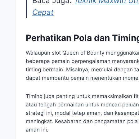
Baca Juga:
Teknik Maxwin Unt
Cepat
Perhatikan Pola dan Timi
Walaupun slot Queen of Bounty menggunaka
beberapa pemain berpengalaman menyarank
timing bermain. Misalnya, memulai dengan t
dapat membantu pemain menentukan momen 
Timing juga penting untuk memaksimalkan f
atau tengah permainan untuk mencari pelua
strategi ini, modal tetap aman, dan kesempat
meningkat. Kesabaran dan pengamatan pola 
aman ini.