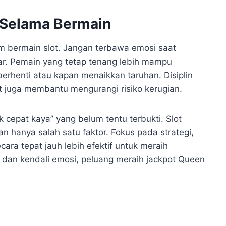
n Selama Bermain
am bermain slot. Jangan terbawa emosi saat
r. Pemain yang tetap tenang lebih mampu
erhenti atau kapan menaikkan taruhan. Disiplin
t juga membantu mengurangi risiko kerugian.
rik cepat kaya” yang belum tentu terbukti. Slot
 hanya salah satu faktor. Fokus pada strategi,
ara tepat jauh lebih efektif untuk meraih
 dan kendali emosi, peluang meraih jackpot Queen