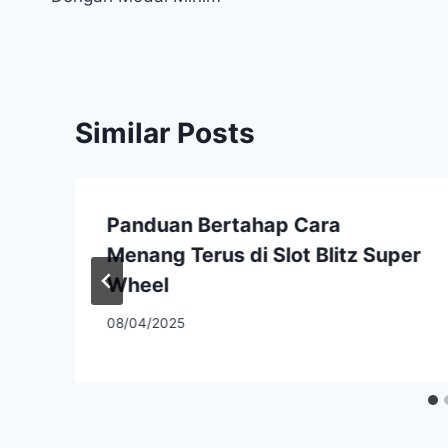
Similar Posts
Panduan Bertahap Cara
Menang Terus di Slot Blitz Super
Wheel
08/04/2025