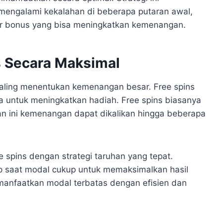
engalami kekalahan di beberapa putaran awal,
ur bonus yang bisa meningkatkan kemenangan.
 Secara Maksimal
paling menentukan kemenangan besar. Free spins
 untuk meningkatkan hadiah. Free spins biasanya
ran ini kemenangan dapat dikalikan hingga beberapa
 spins dengan strategi taruhan yang tepat.
ap saat modal cukup untuk memaksimalkan hasil
manfaatkan modal terbatas dengan efisien dan