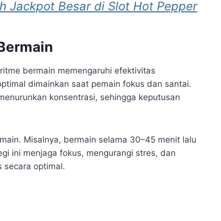
h Jackpot Besar di Slot Hot Pepper
 Bermain
 ritme bermain memengaruhi efektivitas
optimal dimainkan saat pemain fokus dan santai.
 menurunkan konsentrasi, sehingga keputusan
rmain. Misalnya, bermain selama 30–45 menit lalu
gi ini menjaga fokus, mengurangi stres, dan
secara optimal.