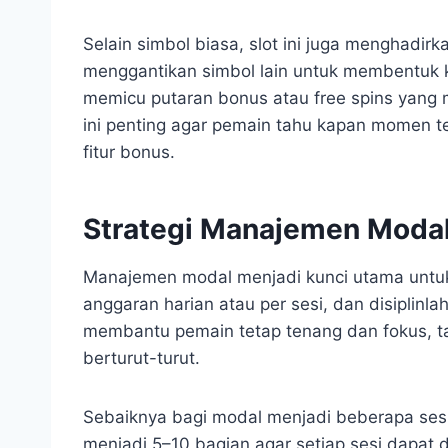
Selain simbol biasa, slot ini juga menghadirk
menggantikan simbol lain untuk membentuk 
memicu putaran bonus atau free spins yang
ini penting agar pemain tahu kapan momen 
fitur bonus.
Strategi Manajemen Modal
Manajemen modal menjadi kunci utama untuk 
anggaran harian atau per sesi, dan disiplinlah
membantu pemain tetap tenang dan fokus, 
berturut-turut.
Sebaiknya bagi modal menjadi beberapa sesi t
menjadi 5–10 bagian agar setiap sesi dapat d