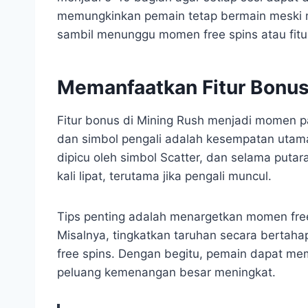
memungkinkan pemain tetap bermain meski m
sambil menunggu momen free spins atau fit
Memanfaatkan Fitur Bonus
Fitur bonus di Mining Rush menjadi momen 
dan simbol pengali adalah kesempatan utama
dipicu oleh simbol Scatter, dan selama puta
kali lipat, terutama jika pengali muncul.
Tips penting adalah menargetkan momen free
Misalnya, tingkatkan taruhan secara bertah
free spins. Dengan begitu, pemain dapat me
peluang kemenangan besar meningkat.