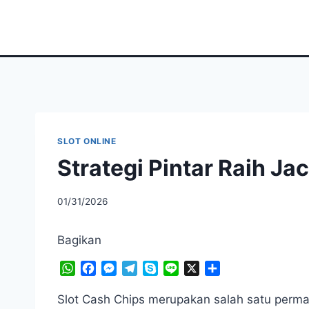
Skip
to
content
SLOT ONLINE
Strategi Pintar Raih Ja
01/31/2026
Bagikan
W
F
M
T
S
L
X
S
h
a
e
e
k
i
h
a
c
s
l
y
n
a
Slot Cash Chips merupakan salah satu perm