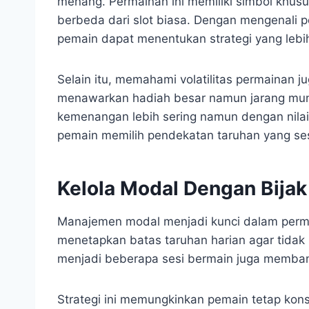
menang. Permainan ini memiliki simbol khusu
berbeda dari slot biasa. Dengan mengenali p
pemain dapat menentukan strategi yang lebih 
Selain itu, memahami volatilitas permainan jug
menawarkan hadiah besar namun jarang munc
kemenangan lebih sering namun dengan nilai 
pemain memilih pendekatan taruhan yang se
Kelola Modal Dengan Bijak
Manajemen modal menjadi kunci dalam perma
menetapkan batas taruhan harian agar tidak
menjadi beberapa sesi bermain juga memban
Strategi ini memungkinkan pemain tetap kon