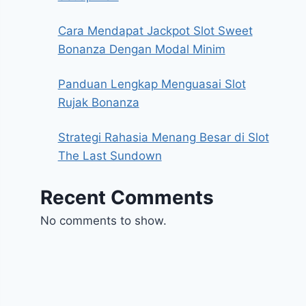
Cara Mendapat Jackpot Slot Sweet
Bonanza Dengan Modal Minim
Panduan Lengkap Menguasai Slot
Rujak Bonanza
Strategi Rahasia Menang Besar di Slot
The Last Sundown
Recent Comments
No comments to show.