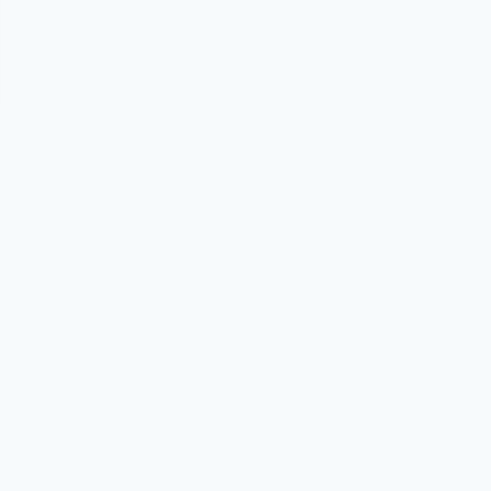
Bocoran Pola Gacor Slot