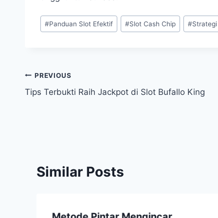
Post
#
Panduan Slot Efektif
#
Slot Cash Chip
#
Strategi
Tags:
Post
PREVIOUS
Tips Terbukti Raih Jackpot di Slot Bufallo King
navigation
Similar Posts
Metode Pintar Mengincar