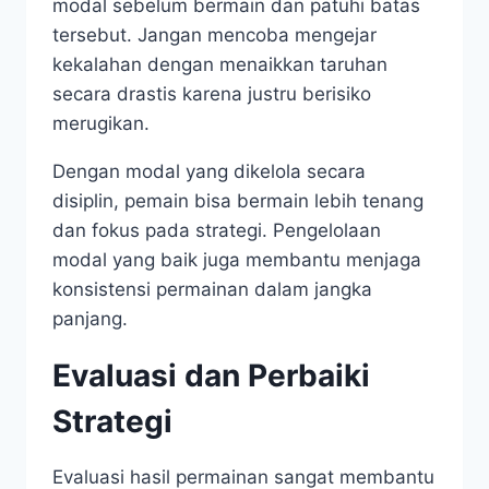
modal sebelum bermain dan patuhi batas
tersebut. Jangan mencoba mengejar
kekalahan dengan menaikkan taruhan
secara drastis karena justru berisiko
merugikan.
Dengan modal yang dikelola secara
disiplin, pemain bisa bermain lebih tenang
dan fokus pada strategi. Pengelolaan
modal yang baik juga membantu menjaga
konsistensi permainan dalam jangka
panjang.
Evaluasi dan Perbaiki
Strategi
Evaluasi hasil permainan sangat membantu