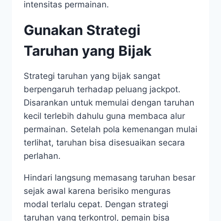
intensitas permainan.
Gunakan Strategi
Taruhan yang Bijak
Strategi taruhan yang bijak sangat
berpengaruh terhadap peluang jackpot.
Disarankan untuk memulai dengan taruhan
kecil terlebih dahulu guna membaca alur
permainan. Setelah pola kemenangan mulai
terlihat, taruhan bisa disesuaikan secara
perlahan.
Hindari langsung memasang taruhan besar
sejak awal karena berisiko menguras
modal terlalu cepat. Dengan strategi
taruhan yang terkontrol, pemain bisa