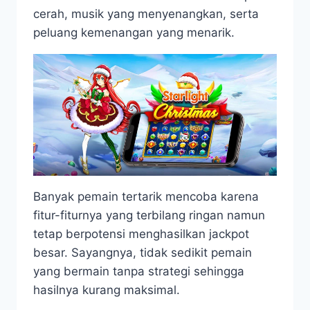
cerah, musik yang menyenangkan, serta
peluang kemenangan yang menarik.
Banyak pemain tertarik mencoba karena
fitur-fiturnya yang terbilang ringan namun
tetap berpotensi menghasilkan jackpot
besar. Sayangnya, tidak sedikit pemain
yang bermain tanpa strategi sehingga
hasilnya kurang maksimal.