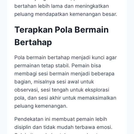
bertahan lebih lama dan meningkatkan
peluang mendapatkan kemenangan besar.
Terapkan Pola Bermain
Bertahap
Pola bermain bertahap menjadi kunci agar
permainan tetap stabil. Pemain bisa
membagi sesi bermain menjadi beberapa
bagian, misalnya sesi awal untuk
observasi, sesi tengah untuk eksplorasi
pola, dan sesi akhir untuk memaksimalkan
peluang kemenangan.
Pendekatan ini membuat pemain lebih
disiplin dan tidak mudah terbawa emosi.