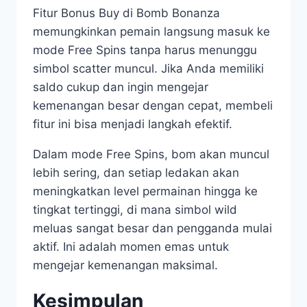
Fitur Bonus Buy di Bomb Bonanza
memungkinkan pemain langsung masuk ke
mode Free Spins tanpa harus menunggu
simbol scatter muncul. Jika Anda memiliki
saldo cukup dan ingin mengejar
kemenangan besar dengan cepat, membeli
fitur ini bisa menjadi langkah efektif.
Dalam mode Free Spins, bom akan muncul
lebih sering, dan setiap ledakan akan
meningkatkan level permainan hingga ke
tingkat tertinggi, di mana simbol wild
meluas sangat besar dan pengganda mulai
aktif. Ini adalah momen emas untuk
mengejar kemenangan maksimal.
Kesimpulan