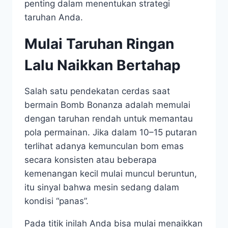
penting dalam menentukan strategi
taruhan Anda.
Mulai Taruhan Ringan
Lalu Naikkan Bertahap
Salah satu pendekatan cerdas saat
bermain Bomb Bonanza adalah memulai
dengan taruhan rendah untuk memantau
pola permainan. Jika dalam 10–15 putaran
terlihat adanya kemunculan bom emas
secara konsisten atau beberapa
kemenangan kecil mulai muncul beruntun,
itu sinyal bahwa mesin sedang dalam
kondisi “panas”.
Pada titik inilah Anda bisa mulai menaikkan