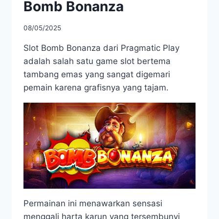
Bomb Bonanza
08/05/2025
Slot Bomb Bonanza dari Pragmatic Play
adalah salah satu game slot bertema
tambang emas yang sangat digemari
pemain karena grafisnya yang tajam.
Permainan ini menawarkan sensasi
menggali harta karun yang tersembunyi