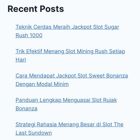
Recent Posts
Teknik Cerdas Meraih Jackpot Slot Sugar
Rush 1000
Trik Efektif Menang Slot Mining Rush Setiap
Hari
Cara Mendapat Jackpot Slot Sweet Bonanza
Dengan Modal Minim
Panduan Lengkap Menguasai Slot Rujak
Bonanza
Strategi Rahasia Menang Besar di Slot The
Last Sundown