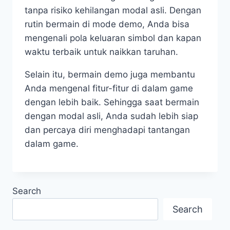
tanpa risiko kehilangan modal asli. Dengan
rutin bermain di mode demo, Anda bisa
mengenali pola keluaran simbol dan kapan
waktu terbaik untuk naikkan taruhan.
Selain itu, bermain demo juga membantu
Anda mengenal fitur-fitur di dalam game
dengan lebih baik. Sehingga saat bermain
dengan modal asli, Anda sudah lebih siap
dan percaya diri menghadapi tantangan
dalam game.
Search
Search