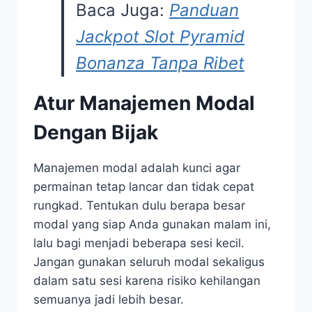
Baca Juga:
Panduan
Jackpot Slot Pyramid
Bonanza Tanpa Ribet
Atur Manajemen Modal
Dengan Bijak
Manajemen modal adalah kunci agar
permainan tetap lancar dan tidak cepat
rungkad. Tentukan dulu berapa besar
modal yang siap Anda gunakan malam ini,
lalu bagi menjadi beberapa sesi kecil.
Jangan gunakan seluruh modal sekaligus
dalam satu sesi karena risiko kehilangan
semuanya jadi lebih besar.