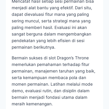
Mencatat hasil setiap sesi permainan bisa
menjadi alat bantu yang efektif. Dari situ,
dapat dievaluasi fitur mana yang paling
sering muncul, serta strategi mana yang
paling memberi hasil. Evaluasi ini akan
sangat berguna dalam mengembangkan
pendekatan yang lebih efisien di sesi
permainan berikutnya.
Bermain sukses di slot Dragon’s Throne
memerlukan pemahaman terhadap fitur
permainan, manajemen taruhan yang baik,
serta kemampuan membaca pola dan
momen permainan. Latihan melalui mode
demo, evaluasi rutin, dan disiplin dalam
bermain menjadi fondasi utama dalam
meraih kemenangan.