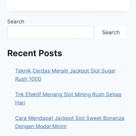
Search
Search
Recent Posts
Teknik Cerdas Meraih Jackpot Slot Sugar
Rush 1000
Trik Efektif Menang Slot Mining Rush Setiap
Hari
Cara Mendapat Jackpot Slot Sweet Bonanza
Dengan Modal Minim