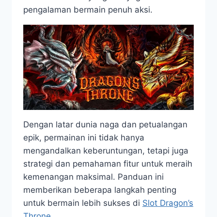
pengalaman bermain penuh aksi.
Dengan latar dunia naga dan petualangan
epik, permainan ini tidak hanya
mengandalkan keberuntungan, tetapi juga
strategi dan pemahaman fitur untuk meraih
kemenangan maksimal. Panduan ini
memberikan beberapa langkah penting
untuk bermain lebih sukses di
Slot Dragon’s
Throne
.