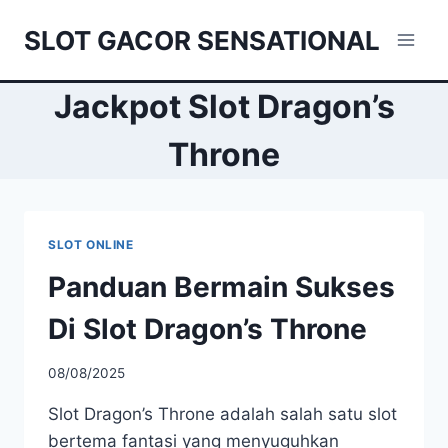
Skip
SLOT GACOR SENSATIONAL
to
content
Jackpot Slot Dragon’s
Throne
SLOT ONLINE
Panduan Bermain Sukses
Di Slot Dragon’s Throne
08/08/2025
Slot Dragon’s Throne adalah salah satu slot
bertema fantasi yang menyuguhkan