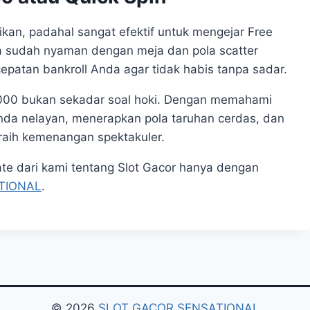
aikan, padahal sangat efektif untuk mengejar Free
nda sudah nyaman dengan meja dan pola scatter
cepatan bankroll Anda agar tidak habis tanpa sadar.
1000 bukan sekadar soal hoki. Dengan memahami
da nelayan, menerapkan pola taruhan cerdas, dan
aih kemenangan spektakuler.
ate dari kami tentang Slot Gacor hanya dengan
TIONAL
.
© 2026
SLOT GACOR SENSATIONAL