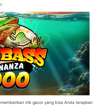
r.
memberikan trik gacor yang bisa Anda terapkan