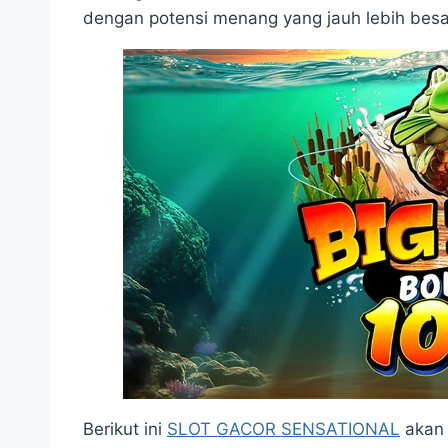
dengan potensi menang yang jauh lebih besa
Berikut ini
SLOT GACOR SENSATIONAL
akan 