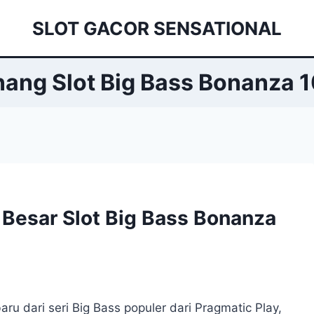
SLOT GACOR SENSATIONAL
ang Slot Big Bass Bonanza 
Besar Slot Big Bass Bonanza
ru dari seri Big Bass populer dari Pragmatic Play,