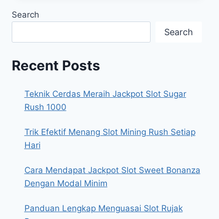
Search
Search
Recent Posts
Teknik Cerdas Meraih Jackpot Slot Sugar
Rush 1000
Trik Efektif Menang Slot Mining Rush Setiap
Hari
Cara Mendapat Jackpot Slot Sweet Bonanza
Dengan Modal Minim
Panduan Lengkap Menguasai Slot Rujak