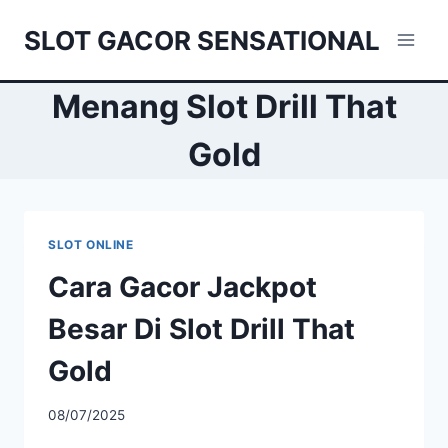
Skip
SLOT GACOR SENSATIONAL
to
content
Menang Slot Drill That
Gold
SLOT ONLINE
Cara Gacor Jackpot
Besar Di Slot Drill That
Gold
08/07/2025