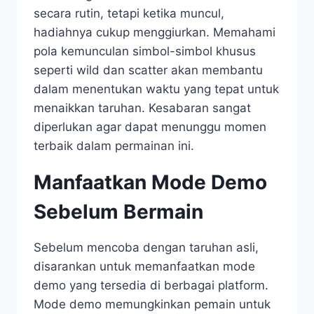
secara rutin, tetapi ketika muncul,
hadiahnya cukup menggiurkan. Memahami
pola kemunculan simbol-simbol khusus
seperti wild dan scatter akan membantu
dalam menentukan waktu yang tepat untuk
menaikkan taruhan. Kesabaran sangat
diperlukan agar dapat menunggu momen
terbaik dalam permainan ini.
Manfaatkan Mode Demo
Sebelum Bermain
Sebelum mencoba dengan taruhan asli,
disarankan untuk memanfaatkan mode
demo yang tersedia di berbagai platform.
Mode demo memungkinkan pemain untuk