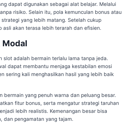
g dapat digunakan sebagai alat belajar. Melalui
tanpa risiko. Selain itu, pola kemunculan bonus atau
 strategi yang lebih matang. Setelah cukup
sli akan terasa lebih terarah dan efisien.
& Modal
slot adalah bermain terlalu lama tanpa jeda.
wal dapat membantu menjaga kestabilan emosi
 sering kali menghasilkan hasil yang lebih baik
n bermain yang penuh warna dan peluang besar.
an fitur bonus, serta mengatur strategi taruhan
enjadi lebih realistis. Kemenangan besar bisa
an, dan pengamatan yang tajam.