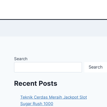
Search
Search
Recent Posts
Teknik Cerdas Meraih Jackpot Slot
Sugar Rush 1000