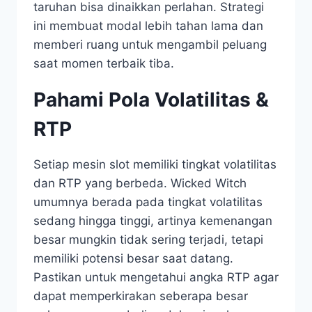
taruhan bisa dinaikkan perlahan. Strategi
ini membuat modal lebih tahan lama dan
memberi ruang untuk mengambil peluang
saat momen terbaik tiba.
Pahami Pola Volatilitas &
RTP
Setiap mesin slot memiliki tingkat volatilitas
dan RTP yang berbeda. Wicked Witch
umumnya berada pada tingkat volatilitas
sedang hingga tinggi, artinya kemenangan
besar mungkin tidak sering terjadi, tetapi
memiliki potensi besar saat datang.
Pastikan untuk mengetahui angka RTP agar
dapat memperkirakan seberapa besar