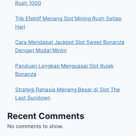
Rush 1000
Trik Efektif Menang Slot Mining Rush Setiap
Hari
Cara Mendapat Jackpot Slot Sweet Bonanza
Dengan Modal Minim
Panduan Lengkap Menguasai Slot Rujak
Bonanza
Strategi Rahasia Menang Besar di Slot The
Last Sundown
Recent Comments
No comments to show.