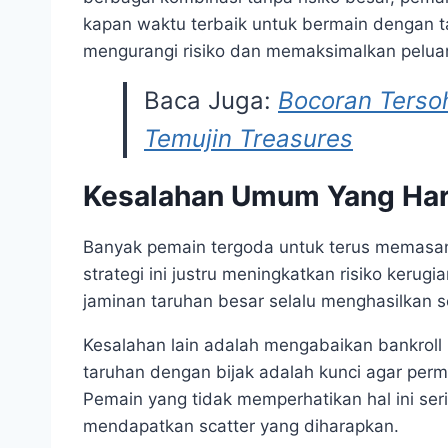
kapan waktu terbaik untuk bermain dengan t
mengurangi risiko dan memaksimalkan pelu
Baca Juga:
Bocoran Terso
Temujin Treasures
Kesalahan Umum Yang Haru
Banyak pemain tergoda untuk terus memasan
strategi ini justru meningkatkan risiko kerugi
jaminan taruhan besar selalu menghasilkan sc
Kesalahan lain adalah mengabaikan bankro
taruhan dengan bijak adalah kunci agar per
Pemain yang tidak memperhatikan hal ini ser
mendapatkan scatter yang diharapkan.