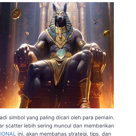
jadi simbol yang paling dicari oleh para pemain.
r scatter lebih sering muncul dan memberikan
TIONAL
ini, akan membahas strategi, tips, dan