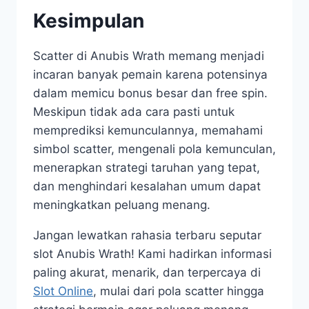
Kesimpulan
Scatter di Anubis Wrath memang menjadi
incaran banyak pemain karena potensinya
dalam memicu bonus besar dan free spin.
Meskipun tidak ada cara pasti untuk
memprediksi kemunculannya, memahami
simbol scatter, mengenali pola kemunculan,
menerapkan strategi taruhan yang tepat,
dan menghindari kesalahan umum dapat
meningkatkan peluang menang.
Jangan lewatkan rahasia terbaru seputar
slot Anubis Wrath! Kami hadirkan informasi
paling akurat, menarik, dan terpercaya di
Slot Online
, mulai dari pola scatter hingga