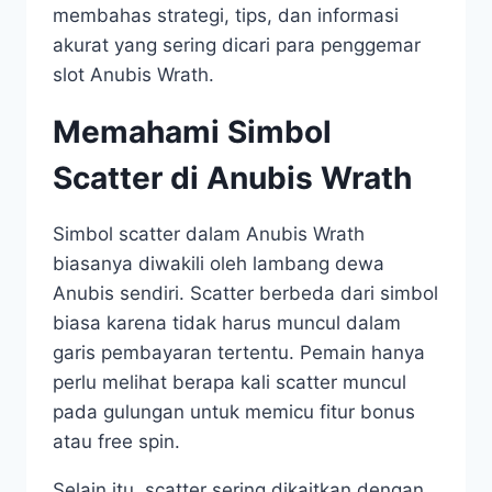
membahas strategi, tips, dan informasi
akurat yang sering dicari para penggemar
slot Anubis Wrath.
Memahami Simbol
Scatter di Anubis Wrath
Simbol scatter dalam Anubis Wrath
biasanya diwakili oleh lambang dewa
Anubis sendiri. Scatter berbeda dari simbol
biasa karena tidak harus muncul dalam
garis pembayaran tertentu. Pemain hanya
perlu melihat berapa kali scatter muncul
pada gulungan untuk memicu fitur bonus
atau free spin.
Selain itu, scatter sering dikaitkan dengan