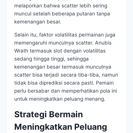
melaporkan bahwa scatter lebih sering
muncul setelah beberapa putaran tanpa
kemenangan besar.
Selain itu, faktor volatilitas permainan juga
memengaruhi munculnya scatter. Anubis
Wrath termasuk slot dengan volatilitas
sedang hingga tinggi, sehingga
kemenangan besar termasuk munculnya
scatter bisa terjadi secara tiba-tiba, namun
tidak bisa diprediksi secara pasti. Pemain
perlu bersabar dan memperhatikan pola ini
untuk meningkatkan peluang menang.
Strategi Bermain
Meningkatkan Peluang