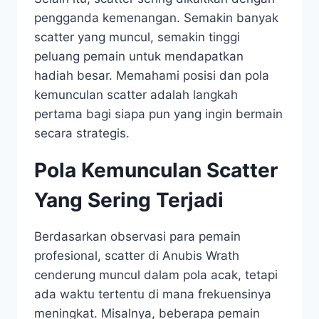
pengganda kemenangan. Semakin banyak
scatter yang muncul, semakin tinggi
peluang pemain untuk mendapatkan
hadiah besar. Memahami posisi dan pola
kemunculan scatter adalah langkah
pertama bagi siapa pun yang ingin bermain
secara strategis.
Pola Kemunculan Scatter
Yang Sering Terjadi
Berdasarkan observasi para pemain
profesional, scatter di Anubis Wrath
cenderung muncul dalam pola acak, tetapi
ada waktu tertentu di mana frekuensinya
meningkat. Misalnya, beberapa pemain