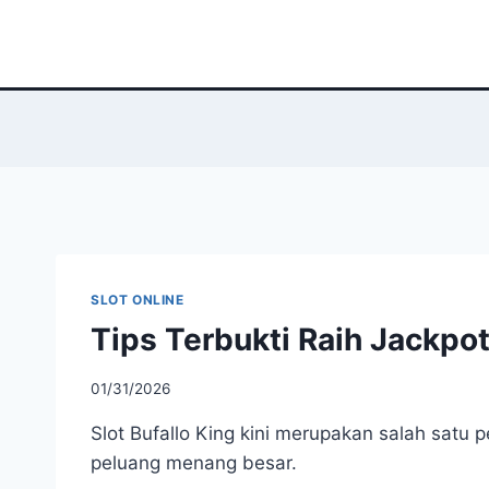
Skip
to
content
SLOT ONLINE
Tips Terbukti Raih Jackpot 
01/31/2026
Slot Bufallo King kini merupakan salah satu
peluang menang besar.