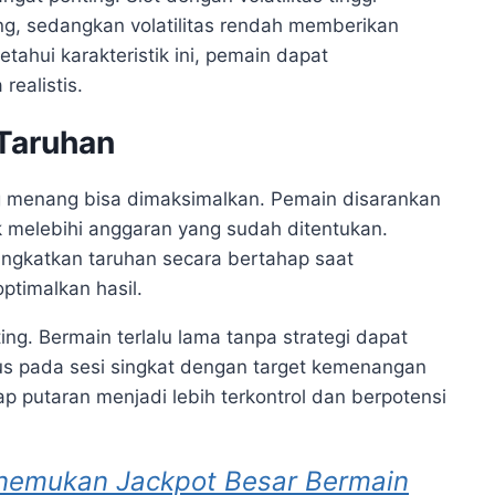
ng, sedangkan volatilitas rendah memberikan
ahui karakteristik ini, pemain dapat
realistis.
 Taruhan
 menang bisa dimaksimalkan. Pemain disarankan
k melebihi anggaran yang sudah ditentukan.
ningkatkan taruhan secara bertahap saat
timalkan hasil.
ing. Bermain terlalu lama tanpa strategi dapat
s pada sesi singkat dengan target kemenangan
ap putaran menjadi lebih terkontrol dan berpotensi
enemukan Jackpot Besar Bermain