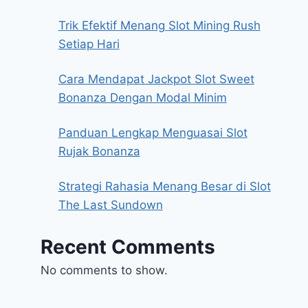
Trik Efektif Menang Slot Mining Rush
Setiap Hari
Cara Mendapat Jackpot Slot Sweet
Bonanza Dengan Modal Minim
Panduan Lengkap Menguasai Slot
Rujak Bonanza
Strategi Rahasia Menang Besar di Slot
The Last Sundown
Recent Comments
No comments to show.