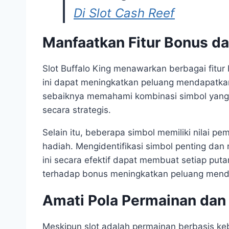
Di Slot Cash Reef
Manfaatkan Fitur Bonus d
Slot Buffalo King menawarkan berbagai fitur b
ini dapat meningkatkan peluang mendapatkan
sebaiknya memahami kombinasi simbol yang
secara strategis.
Selain itu, beberapa simbol memiliki nilai 
hadiah. Mengidentifikasi simbol penting dan
ini secara efektif dapat membuat setiap pu
terhadap bonus meningkatkan peluang mend
Amati Pola Permainan dan 
Meskipun slot adalah permainan berbasis ke