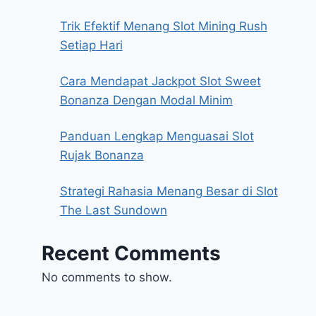
Trik Efektif Menang Slot Mining Rush
Setiap Hari
Cara Mendapat Jackpot Slot Sweet
Bonanza Dengan Modal Minim
Panduan Lengkap Menguasai Slot
Rujak Bonanza
Strategi Rahasia Menang Besar di Slot
The Last Sundown
Recent Comments
No comments to show.