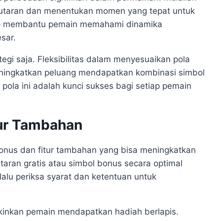
 putaran dan menentukan momen yang tepat untuk
ap membantu pemain memahami dinamika
sar.
tegi saja. Fleksibilitas dalam menyesuaikan pola
ningkatkan peluang mendapatkan kombinasi simbol
la ini adalah kunci sukses bagi setiap pemain
ur Tambahan
nus dan fitur tambahan yang bisa meningkatkan
aran gratis atau simbol bonus secara optimal
alu periksa syarat dan ketentuan untuk
kinkan pemain mendapatkan hadiah berlapis.