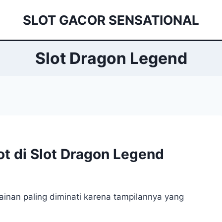
SLOT GACOR SENSATIONAL
Slot Dragon Legend
t di Slot Dragon Legend
inan paling diminati karena tampilannya yang