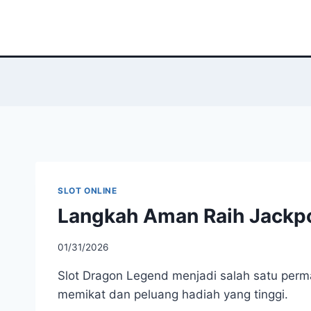
Skip
to
content
SLOT ONLINE
Langkah Aman Raih Jackpo
01/31/2026
Slot Dragon Legend menjadi salah satu perma
memikat dan peluang hadiah yang tinggi.