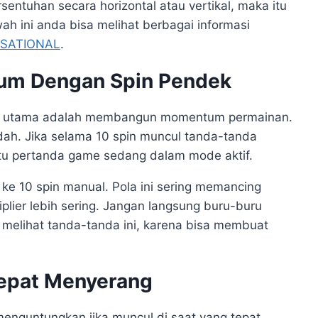
sentuhan secara horizontal atau vertikal, maka itu
 ini anda bisa melihat berbagai informasi
NSATIONAL
.
um Dengan Spin Pendek
gi utama adalah membangun momentum permainan.
ah. Jika selama 10 spin muncul tanda-tanda
, itu pertanda game sedang dalam mode aktif.
 ke 10 spin manual. Pola ini sering memancing
plier lebih sering. Jangan langsung buru-buru
melihat tanda-tanda ini, karena bisa membuat
Tepat Menyerang
 menguntungkan jika muncul di saat yang tepat.