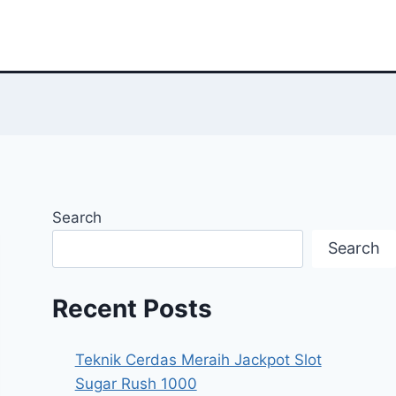
Search
Search
Recent Posts
Teknik Cerdas Meraih Jackpot Slot
Sugar Rush 1000