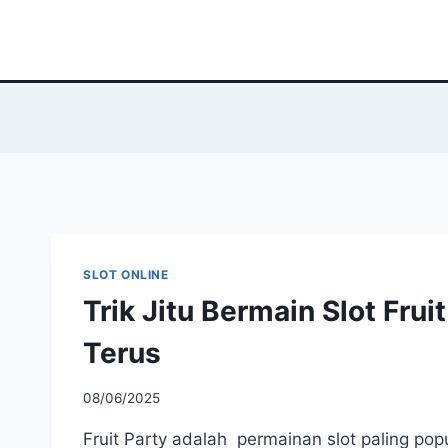
Skip
to
content
SLOT ONLINE
Trik Jitu Bermain Slot Frui
Terus
08/06/2025
Fruit Party adalah permainan slot paling p