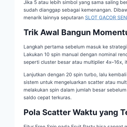
Jika 5 atau lebih simbol yang sama saling ber
sudah dianggap sebagai kemenangan. Dibawah
menarik lainnya seputaran
SLOT GACOR SE
Trik Awal Bangun Moment
Langkah pertama sebelum masuk ke strate
Lakukan 10 spin manual dengan nominal rend
seperti cluster besar atau multiplier 4x–16x
Lanjutkan dengan 20 spin turbo, lalu kembali
sistem untuk mengeluarkan scatter atau multi
melakukan spin dalam jumlah besar sebelum 
saldo cepat terkuras.
Pola Scatter Waktu yang 
Fitur Free Spin pada Fruit Party bisa sangat