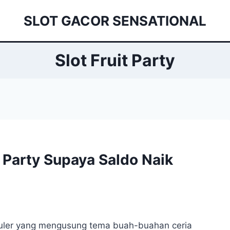
SLOT GACOR SENSATIONAL
Slot Fruit Party
t Party Supaya Saldo Naik
opuler yang mengusung tema buah-buahan ceria