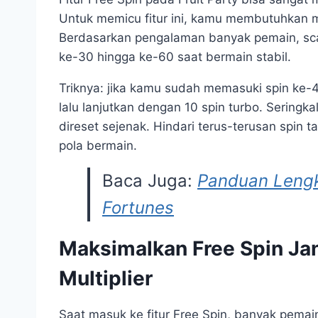
Untuk memicu fitur ini, kamu membutuhkan mi
Berdasarkan pengalaman banyak pemain, scat
ke-30 hingga ke-60 saat bermain stabil.
Triknya: jika kamu sudah memasuki spin ke-4
lalu lanjutkan dengan 10 spin turbo. Seringka
direset sejenak. Hindari terus-terusan spin
pola bermain.
Baca Juga:
Panduan Lengk
Fortunes
Maksimalkan Free Spin Ja
Multiplier
Saat masuk ke fitur Free Spin, banyak pema