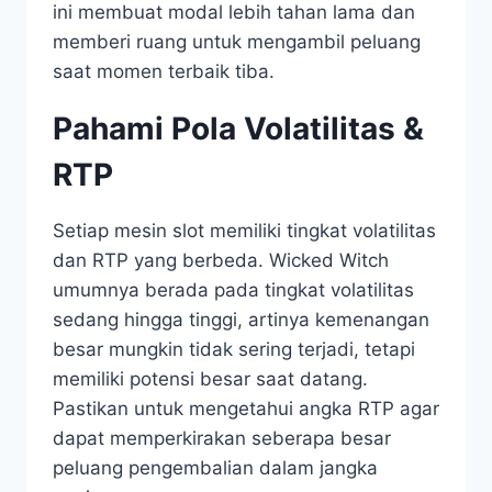
ini membuat modal lebih tahan lama dan
memberi ruang untuk mengambil peluang
saat momen terbaik tiba.
Pahami Pola Volatilitas &
RTP
Setiap mesin slot memiliki tingkat volatilitas
dan RTP yang berbeda. Wicked Witch
umumnya berada pada tingkat volatilitas
sedang hingga tinggi, artinya kemenangan
besar mungkin tidak sering terjadi, tetapi
memiliki potensi besar saat datang.
Pastikan untuk mengetahui angka RTP agar
dapat memperkirakan seberapa besar
peluang pengembalian dalam jangka