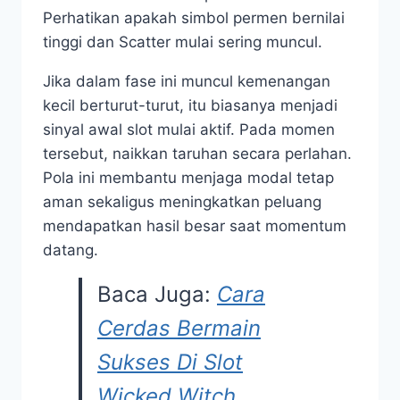
Perhatikan apakah simbol permen bernilai
tinggi dan Scatter mulai sering muncul.
Jika dalam fase ini muncul kemenangan
kecil berturut-turut, itu biasanya menjadi
sinyal awal slot mulai aktif. Pada momen
tersebut, naikkan taruhan secara perlahan.
Pola ini membantu menjaga modal tetap
aman sekaligus meningkatkan peluang
mendapatkan hasil besar saat momentum
datang.
Baca Juga:
Cara
Cerdas Bermain
Sukses Di Slot
Wicked Witch