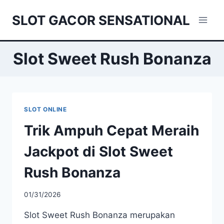
Skip
SLOT GACOR SENSATIONAL
to
content
Slot Sweet Rush Bonanza
SLOT ONLINE
Trik Ampuh Cepat Meraih
Jackpot di Slot Sweet
Rush Bonanza
01/31/2026
Slot Sweet Rush Bonanza merupakan