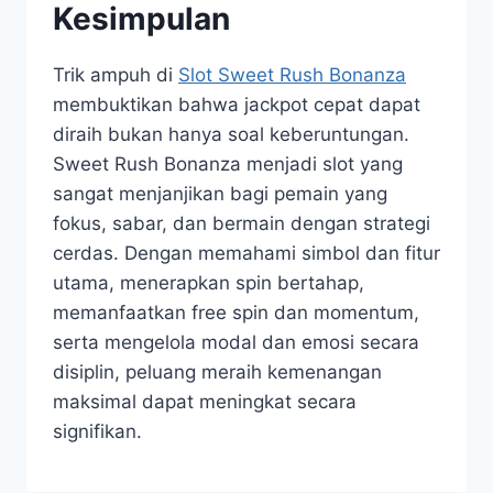
Kesimpulan
Trik ampuh di
Slot Sweet Rush Bonanza
membuktikan bahwa jackpot cepat dapat
diraih bukan hanya soal keberuntungan.
Sweet Rush Bonanza menjadi slot yang
sangat menjanjikan bagi pemain yang
fokus, sabar, dan bermain dengan strategi
cerdas. Dengan memahami simbol dan fitur
utama, menerapkan spin bertahap,
memanfaatkan free spin dan momentum,
serta mengelola modal dan emosi secara
disiplin, peluang meraih kemenangan
maksimal dapat meningkat secara
signifikan.