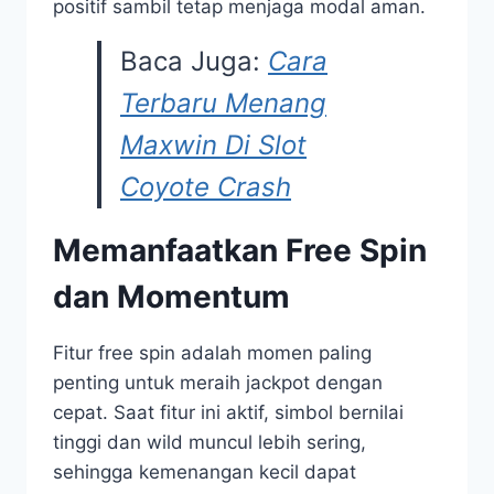
positif sambil tetap menjaga modal aman.
Baca Juga:
Cara
Terbaru Menang
Maxwin Di Slot
Coyote Crash
Memanfaatkan Free Spin
dan Momentum
Fitur free spin adalah momen paling
penting untuk meraih jackpot dengan
cepat. Saat fitur ini aktif, simbol bernilai
tinggi dan wild muncul lebih sering,
sehingga kemenangan kecil dapat