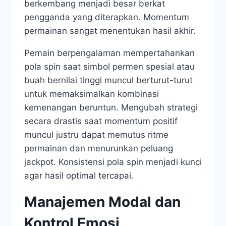
berkembang menjadi besar berkat
pengganda yang diterapkan. Momentum
permainan sangat menentukan hasil akhir.
Pemain berpengalaman mempertahankan
pola spin saat simbol permen spesial atau
buah bernilai tinggi muncul berturut-turut
untuk memaksimalkan kombinasi
kemenangan beruntun. Mengubah strategi
secara drastis saat momentum positif
muncul justru dapat memutus ritme
permainan dan menurunkan peluang
jackpot. Konsistensi pola spin menjadi kunci
agar hasil optimal tercapai.
Manajemen Modal dan
Kontrol Emosi