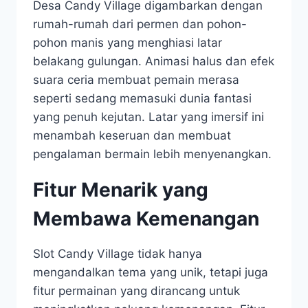
Desa Candy Village digambarkan dengan
rumah-rumah dari permen dan pohon-
pohon manis yang menghiasi latar
belakang gulungan. Animasi halus dan efek
suara ceria membuat pemain merasa
seperti sedang memasuki dunia fantasi
yang penuh kejutan. Latar yang imersif ini
menambah keseruan dan membuat
pengalaman bermain lebih menyenangkan.
Fitur Menarik yang
Membawa Kemenangan
Slot Candy Village tidak hanya
mengandalkan tema yang unik, tetapi juga
fitur permainan yang dirancang untuk