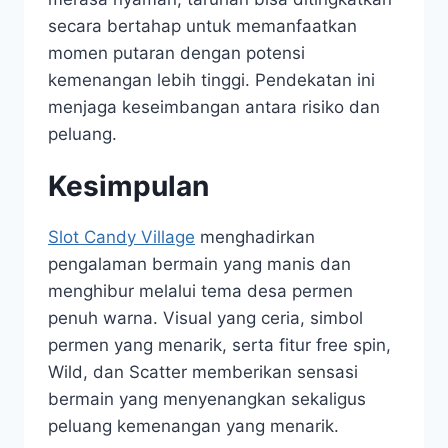
secara bertahap untuk memanfaatkan
momen putaran dengan potensi
kemenangan lebih tinggi. Pendekatan ini
menjaga keseimbangan antara risiko dan
peluang.
Kesimpulan
Slot Candy Village
menghadirkan
pengalaman bermain yang manis dan
menghibur melalui tema desa permen
penuh warna. Visual yang ceria, simbol
permen yang menarik, serta fitur free spin,
Wild, dan Scatter memberikan sensasi
bermain yang menyenangkan sekaligus
peluang kemenangan yang menarik.