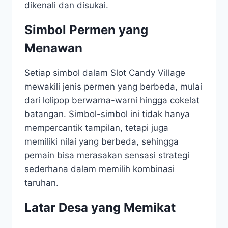
dikenali dan disukai.
Simbol Permen yang
Menawan
Setiap simbol dalam Slot Candy Village
mewakili jenis permen yang berbeda, mulai
dari lolipop berwarna-warni hingga cokelat
batangan. Simbol-simbol ini tidak hanya
mempercantik tampilan, tetapi juga
memiliki nilai yang berbeda, sehingga
pemain bisa merasakan sensasi strategi
sederhana dalam memilih kombinasi
taruhan.
Latar Desa yang Memikat