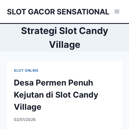
Skip
SLOT GACOR SENSATIONAL
to
content
Strategi Slot Candy
Village
SLOT ONLINE
Desa Permen Penuh
Kejutan di Slot Candy
Village
02/01/2026