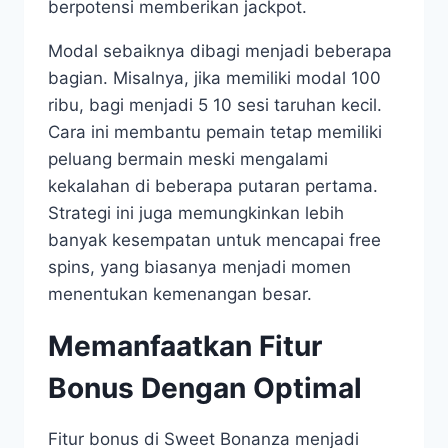
berpotensi memberikan jackpot.
Modal sebaiknya dibagi menjadi beberapa
bagian. Misalnya, jika memiliki modal 100
ribu, bagi menjadi 5 10 sesi taruhan kecil.
Cara ini membantu pemain tetap memiliki
peluang bermain meski mengalami
kekalahan di beberapa putaran pertama.
Strategi ini juga memungkinkan lebih
banyak kesempatan untuk mencapai free
spins, yang biasanya menjadi momen
menentukan kemenangan besar.
Memanfaatkan Fitur
Bonus Dengan Optimal
Fitur bonus di Sweet Bonanza menjadi