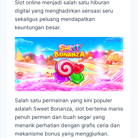
Slot online menjadi salah satu hiburan
digital yang menghadirkan sensasi seru
sekaligus peluang mendapatkan
keuntungan besar.
Salah satu permainan yang kini populer
adalah Sweet Bonanza, slot bertema manis
penuh permen dan buah segar yang
menarik perhatian dengan grafis ceria dan
mekanisme bonus yang menggiurkan.