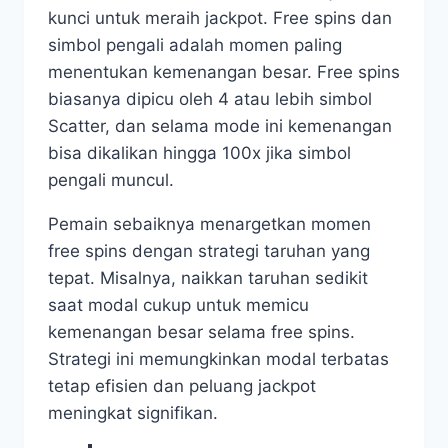
kunci untuk meraih jackpot. Free spins dan
simbol pengali adalah momen paling
menentukan kemenangan besar. Free spins
biasanya dipicu oleh 4 atau lebih simbol
Scatter, dan selama mode ini kemenangan
bisa dikalikan hingga 100x jika simbol
pengali muncul.
Pemain sebaiknya menargetkan momen
free spins dengan strategi taruhan yang
tepat. Misalnya, naikkan taruhan sedikit
saat modal cukup untuk memicu
kemenangan besar selama free spins.
Strategi ini memungkinkan modal terbatas
tetap efisien dan peluang jackpot
meningkat signifikan.