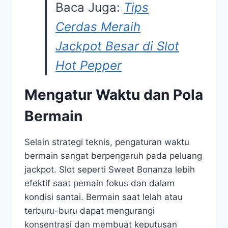
Baca Juga:
Tips
Cerdas Meraih
Jackpot Besar di Slot
Hot Pepper
Mengatur Waktu dan Pola
Bermain
Selain strategi teknis, pengaturan waktu
bermain sangat berpengaruh pada peluang
jackpot. Slot seperti Sweet Bonanza lebih
efektif saat pemain fokus dan dalam
kondisi santai. Bermain saat lelah atau
terburu-buru dapat mengurangi
konsentrasi dan membuat keputusan