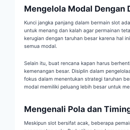
Mengelola Modal Dengan D
Kunci jangka panjang dalam bermain slot ad
untuk menang dan kalah agar permainan te
kerugian dengan taruhan besar karena hal in
semua modal.
Selain itu, buat rencana kapan harus berhen
kemenangan besar. Disiplin dalam pengelol
fokus dalam menentukan strategi taruhan b
modal memiliki peluang lebih besar untuk 
Mengenali Pola dan Timi
Meskipun slot bersifat acak, beberapa pem