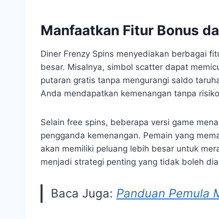
Manfaatkan Fitur Bonus da
Diner Frenzy Spins menyediakan berbagai fi
besar. Misalnya, simbol scatter dapat memi
putaran gratis tanpa mengurangi saldo taruh
Anda mendapatkan kemenangan tanpa risik
Selain free spins, beberapa versi game me
pengganda kemenangan. Pemain yang memah
akan memiliki peluang lebih besar untuk me
menjadi strategi penting yang tidak boleh di
Baca Juga:
Panduan Pemula Me