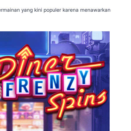
permainan yang kini populer karena menawarkan