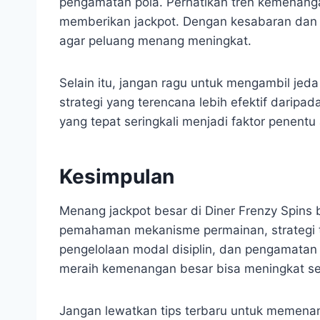
pengamatan pola. Perhatikan tren kemenang
memberikan jackpot. Dengan kesabaran dan
agar peluang menang meningkat.
Selain itu, jangan ragu untuk mengambil jeda 
strategi yang terencana lebih efektif daripa
yang tepat seringkali menjadi faktor penent
Kesimpulan
Menang jackpot besar di Diner Frenzy Spins
pemahaman mekanisme permainan, strategi t
pengelolaan modal disiplin, dan pengamatan
meraih kemenangan besar bisa meningkat sec
Jangan lewatkan tips terbaru untuk memenan