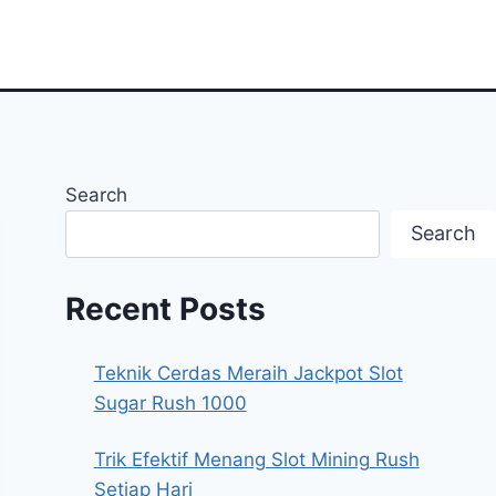
Search
Search
Recent Posts
Teknik Cerdas Meraih Jackpot Slot
Sugar Rush 1000
Trik Efektif Menang Slot Mining Rush
Setiap Hari