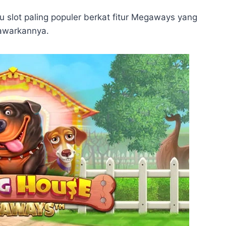
slot paling populer berkat fitur Megaways yang
awarkannya.