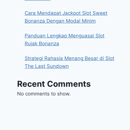
Cara Mendapat Jackpot Slot Sweet
Bonanza Dengan Modal Minim
Panduan Lengkap Menguasai Slot
Rujak Bonanza
Strategi Rahasia Menang Besar di Slot
The Last Sundown
Recent Comments
No comments to show.