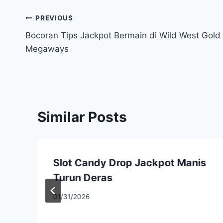
Post
PREVIOUS
Bocoran Tips Jackpot Bermain di Wild West Gold
navigation
Megaways
Similar Posts
Slot Candy Drop Jackpot Manis
Turun Deras
01/31/2026