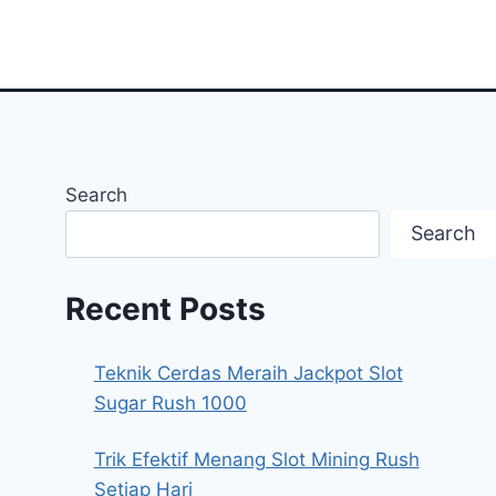
Search
Search
Recent Posts
Teknik Cerdas Meraih Jackpot Slot
Sugar Rush 1000
Trik Efektif Menang Slot Mining Rush
Setiap Hari