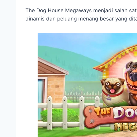
h
a
e
e
k
i
h
a
c
s
l
y
n
a
The Dog House Megaways menjadi salah satu 
t
e
s
e
p
e
r
dinamis dan peluang menang besar yang dit
s
b
e
g
e
e
A
o
n
r
p
o
g
a
p
k
e
m
r