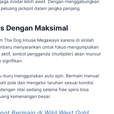
njaga modal lebih awet. Dengan menggabungkan
eluang jackpot dalam jangka panjang.
ins Dengan Maksimal
am The Dog House Megaways karena di sinilah
k terbaru menyarankan untuk fokus mengumpulkan
s aktif, simbol pengganda (multiplier) akan muncul
signifikan.
uru-buru menggunakan auto spin. Bermain manual
ti pola dan mengatur taruhan sesuai kondisi
dengan nilai sedang selama free spins bisa
luang kemenangan besar.
pot Bermain di Wild West Gold