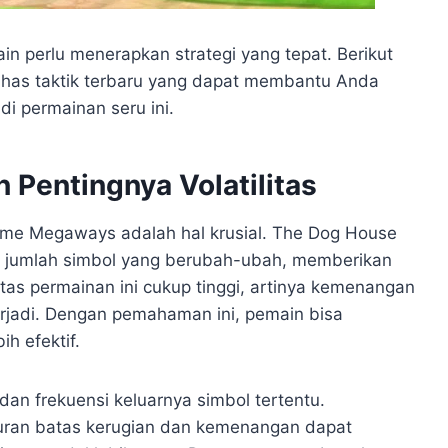
in perlu menerapkan strategi yang tepat. Berikut
as taktik terbaru yang dapat membantu Anda
i permainan seru ini.
entingnya Volatilitas
me Megaways adalah hal krusial. The Dog House
jumlah simbol yang berubah-ubah, memberikan
litas permainan ini cukup tinggi, artinya kemenangan
erjadi. Dengan pemahaman ini, pemain bisa
h efektif.
 dan frekuensi keluarnya simbol tertentu.
uran batas kerugian dan kemenangan dapat