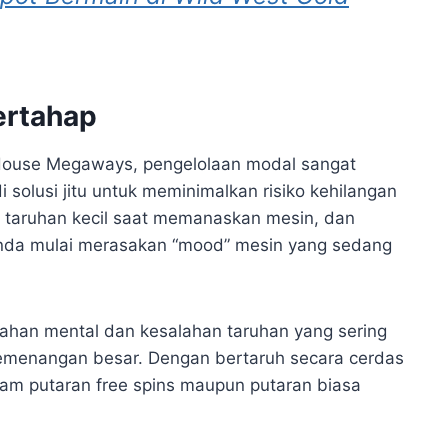
ertahap
og House Megaways, pengelolaan modal sangat
 solusi jitu untuk meminimalkan risiko kehilangan
 taruhan kecil saat memanaskan mesin, dan
 Anda mulai merasakan “mood” mesin yang sedang
lahan mental dan kesalahan taruhan yang sering
kemenangan besar. Dengan bertaruh secara cerdas
am putaran free spins maupun putaran biasa