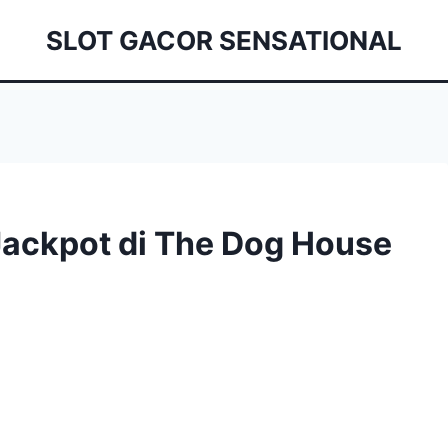
SLOT GACOR SENSATIONAL
Jackpot di The Dog House