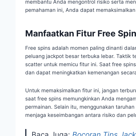
membantu Anda mengontrol risiko serta me
pemahaman ini, Anda dapat memaksimalkan p
Manfaatkan Fitur Free Sp
Free spins adalah momen paling dinanti dal
peluang jackpot besar terbuka lebar. Takti
scatter untuk memicu fitur ini. Saat free spin
dan dapat meningkatkan kemenangan secara 
Untuk memaksimalkan fitur ini, jangan terb
saat free spins memungkinkan Anda mengama
permainan. Selain itu, menggunakan taruhan 
menjaga keseimbangan antara risiko dan pe
Baca Juga:
Bocoran Tips Jack