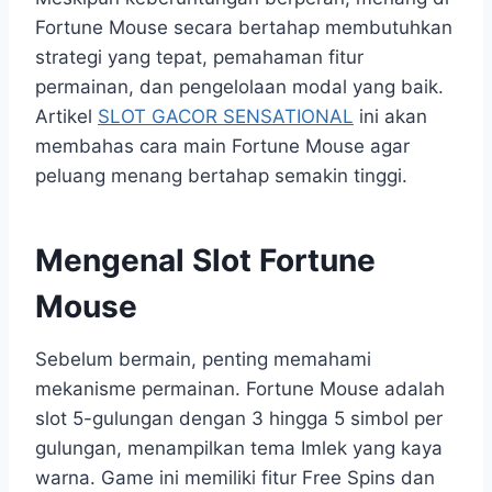
Fortune Mouse secara bertahap membutuhkan
strategi yang tepat, pemahaman fitur
permainan, dan pengelolaan modal yang baik.
Artikel
SLOT GACOR SENSATIONAL
ini akan
membahas cara main Fortune Mouse agar
peluang menang bertahap semakin tinggi.
Mengenal Slot Fortune
Mouse
Sebelum bermain, penting memahami
mekanisme permainan. Fortune Mouse adalah
slot 5-gulungan dengan 3 hingga 5 simbol per
gulungan, menampilkan tema Imlek yang kaya
warna. Game ini memiliki fitur Free Spins dan