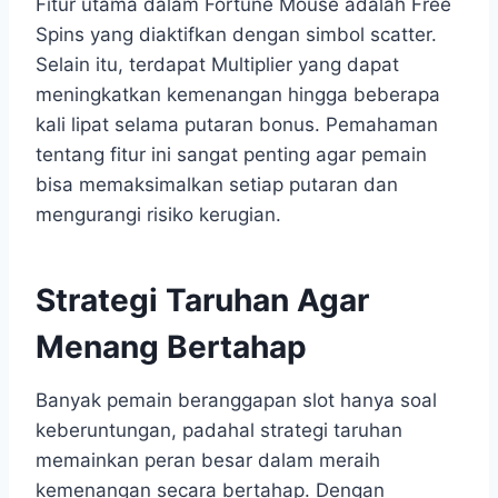
Fitur utama dalam Fortune Mouse adalah Free
Spins yang diaktifkan dengan simbol scatter.
Selain itu, terdapat Multiplier yang dapat
meningkatkan kemenangan hingga beberapa
kali lipat selama putaran bonus. Pemahaman
tentang fitur ini sangat penting agar pemain
bisa memaksimalkan setiap putaran dan
mengurangi risiko kerugian.
Strategi Taruhan Agar
Menang Bertahap
Banyak pemain beranggapan slot hanya soal
keberuntungan, padahal strategi taruhan
memainkan peran besar dalam meraih
kemenangan secara bertahap. Dengan