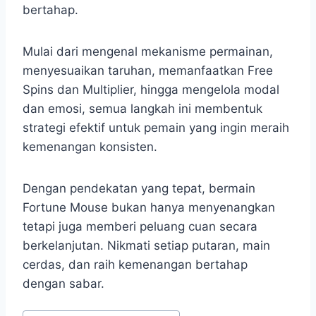
bertahap.
Mulai dari mengenal mekanisme permainan,
menyesuaikan taruhan, memanfaatkan Free
Spins dan Multiplier, hingga mengelola modal
dan emosi, semua langkah ini membentuk
strategi efektif untuk pemain yang ingin meraih
kemenangan konsisten.
Dengan pendekatan yang tepat, bermain
Fortune Mouse bukan hanya menyenangkan
tetapi juga memberi peluang cuan secara
berkelanjutan. Nikmati setiap putaran, main
cerdas, dan raih kemenangan bertahap
dengan sabar.
Post