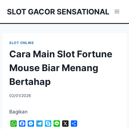
Skip
SLOT GACOR SENSATIONAL
to
content
SLOT ONLINE
Cara Main Slot Fortune
Mouse Biar Menang
Bertahap
02/01/2026
Bagikan
W
F
M
T
S
L
X
S