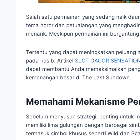
Salah satu permainan yang sedang naik dau
tema horor dan petualangan yang menghadi
menarik. Meskipun permainan ini bergantung
Tertentu yang dapat meningkatkan peluang
pada nasib. Artikel
SLOT GACOR SENSATIO
dapat membantu Anda memaksimalkan penga
kemenangan besar di The Last Sundown.
Memahami Mekanisme Pe
Sebelum menyusun strategi, penting untuk me
memiliki lima gulungan dengan berbagai si
termasuk simbol khusus seperti Wild dan Sca