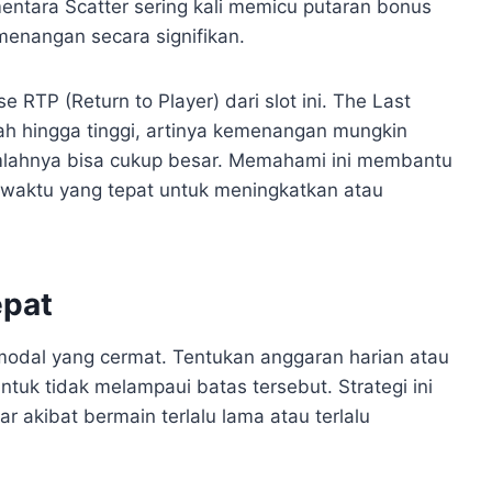
tara Scatter sering kali memicu putaran bonus
menangan secara signifikan.
se RTP (Return to Player) dari slot ini. The Last
ah hingga tinggi, artinya kemenangan mungkin
jumlahnya bisa cukup besar. Memahami ini membantu
waktu yang tepat untuk meningkatkan atau
epat
modal yang cermat. Tentukan anggaran harian atau
ntuk tidak melampaui batas tersebut. Strategi ini
akibat bermain terlalu lama atau terlalu