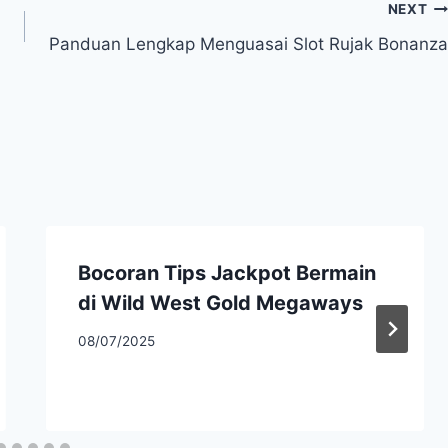
NEXT
Panduan Lengkap Menguasai Slot Rujak Bonanza
Bocoran Tips Jackpot Bermain
di Wild West Gold Megaways
08/07/2025