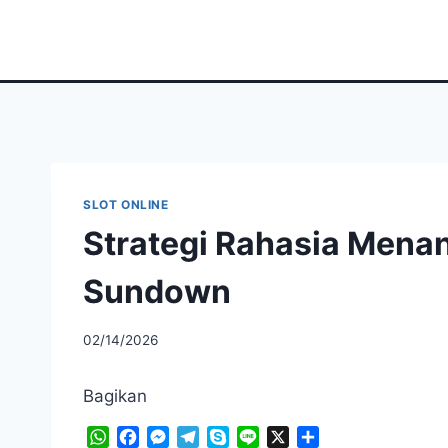
Skip
to
content
SLOT ONLINE
Strategi Rahasia Menan
Sundown
02/14/2026
Bagikan
W
F
M
T
S
L
X
S