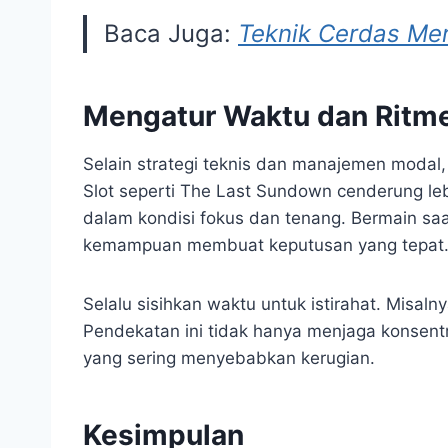
Baca Juga:
Teknik Cerdas Mer
Mengatur Waktu dan Ritm
Selain strategi teknis dan manajemen modal,
Slot seperti The Last Sundown cenderung le
dalam kondisi fokus dan tenang. Bermain saa
kemampuan membuat keputusan yang tepat
Selalu sisihkan waktu untuk istirahat. Misaln
Pendekatan ini tidak hanya menjaga konsent
yang sering menyebabkan kerugian.
Kesimpulan