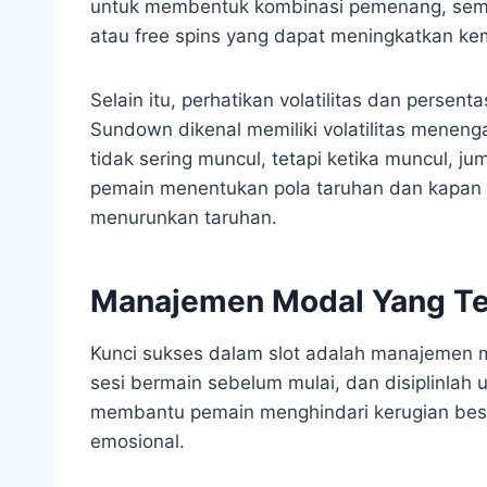
untuk membentuk kombinasi pemenang, semen
atau free spins yang dapat meningkatkan ke
Selain itu, perhatikan volatilitas dan persenta
Sundown dikenal memiliki volatilitas meneng
tidak sering muncul, tetapi ketika muncul, 
pemain menentukan pola taruhan dan kapan 
menurunkan taruhan.
Manajemen Modal Yang T
Kunci sukses dalam slot adalah manajemen 
sesi bermain sebelum mulai, dan disiplinlah u
membantu pemain menghindari kerugian besar 
emosional.