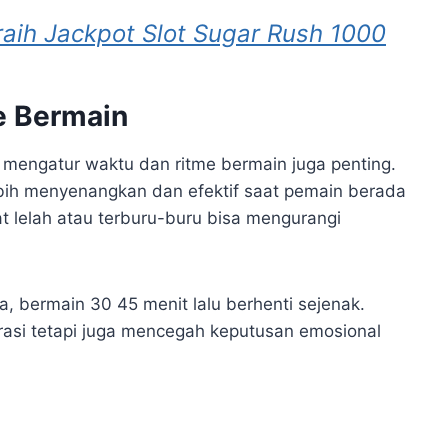
aih Jackpot Slot Sugar Rush 1000
e Bermain
 mengatur waktu dan ritme bermain juga penting.
bih menyenangkan dan efektif saat pemain berada
t lelah atau terburu-buru bisa mengurangi
.
ya, bermain 30 45 menit lalu berhenti sejenak.
rasi tetapi juga mencegah keputusan emosional