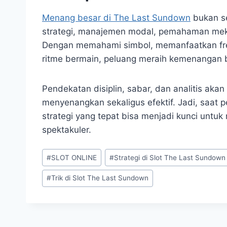
Menang besar di The Last Sundown
bukan se
strategi, manajemen modal, pemahaman mek
Dengan memahami simbol, memanfaatkan fre
ritme bermain, peluang meraih kemenangan b
Pendekatan disiplin, sabar, dan analitis ak
menyenangkan sekaligus efektif. Jadi, saat 
strategi yang tepat bisa menjadi kunci unt
spektakuler.
Post
#
SLOT ONLINE
#
Strategi di Slot The Last Sundown
Tags:
#
Trik di Slot The Last Sundown