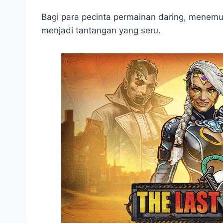
h
a
e
e
k
i
h
a
c
s
l
y
n
a
Bagi para pecinta permainan daring, mene
t
e
s
e
p
e
r
menjadi tantangan yang seru.
s
b
e
g
e
e
A
o
n
r
p
o
g
a
p
k
e
m
r