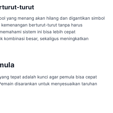
turut-turut
bol yang menang akan hilang dan digantikan simbol
 kemenangan berturut-turut tanpa harus
emahami sistem ini bisa lebih cepat
kombinasi besar, sekaligus meningkatkan
mula
yang tepat adalah kunci agar pemula bisa cepat
 Pemain disarankan untuk menyesuaikan taruhan