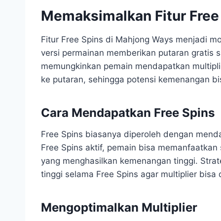
Memaksimalkan Fitur Free 
Fitur Free Spins di Mahjong Ways menjadi 
versi permainan memberikan putaran gratis s
memungkinkan pemain mendapatkan multipli
ke putaran, sehingga potensi kemenangan bi
Cara Mendapatkan Free Spins
Free Spins biasanya diperoleh dengan mendap
Free Spins aktif, pemain bisa memanfaatkan
yang menghasilkan kemenangan tinggi. Strateg
tinggi selama Free Spins agar multiplier bisa
Mengoptimalkan Multiplier