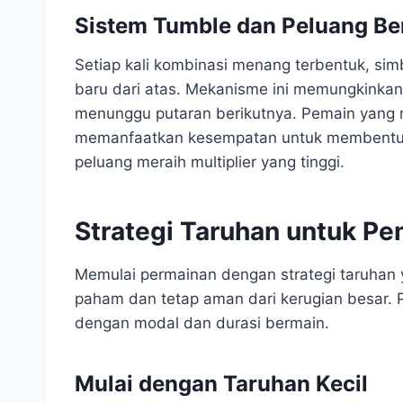
Sistem Tumble dan Peluang Ber
Setiap kali kombinasi menang terbentuk, sim
baru dari atas. Mekanisme ini memungkinkan
menunggu putaran berikutnya. Pemain yang m
memanfaatkan kesempatan untuk membentuk 
peluang meraih multiplier yang tinggi.
Strategi Taruhan untuk Pe
Memulai permainan dengan strategi taruhan 
paham dan tetap aman dari kerugian besar.
dengan modal dan durasi bermain.
Mulai dengan Taruhan Kecil