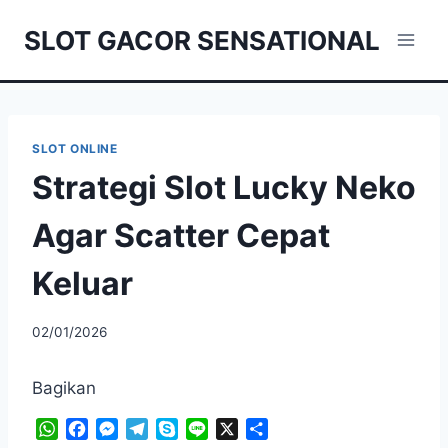
Skip
SLOT GACOR SENSATIONAL
to
content
SLOT ONLINE
Strategi Slot Lucky Neko
Agar Scatter Cepat
Keluar
02/01/2026
Bagikan
W
F
M
T
S
L
X
S