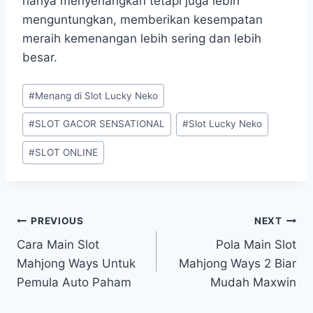
hanya menyenangkan tetapi juga lebih
menguntungkan, memberikan kesempatan
meraih kemenangan lebih sering dan lebih
besar.
Post
#
Menang di Slot Lucky Neko
Tags:
#
SLOT GACOR SENSATIONAL
#
Slot Lucky Neko
#
SLOT ONLINE
Post
PREVIOUS
NEXT
Cara Main Slot
Pola Main Slot
navigation
Mahjong Ways Untuk
Mahjong Ways 2 Biar
Pemula Auto Paham
Mudah Maxwin