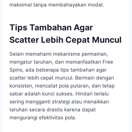
maksimal tanpa membahayakan modal.
Tips Tambahan Agar
Scatter Lebih Cepat Muncul
Selain memahami mekanisme permainan,
mengatur taruhan, dan memanfaatkan Free
Spins, ada beberapa tips tambahan agar
scatter lebih cepat muncul. Bermain dengan
konsisten, mencatat pola putaran, dan tetap
sabar adalah kunci sukses. Hindari terlalu
sering mengganti strategi atau menaikkan
taruhan secara drastis karena dapat
mengurangi efektivitas pola.