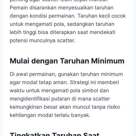
Pemain disarankan menyesuaikan taruhan
dengan kondisi permainan. Taruhan kecil cocok
untuk mengamati pola, sedangkan taruhan
lebih tinggi bisa diterapkan saat mendekati
potensi munculnya scatter.
Mulai dengan Taruhan Minimum
Di awal permainan, gunakan taruhan minimum
agar modal tetap aman. Strategi ini memberi
waktu untuk mengamati pola simbol dan
mengidentifikasi putaran di mana scatter
kemungkinan besar akan muncul tanpa risiko
kehilangan modal terlalu banyak.
Tingkatkan Taruhan Saat