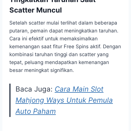
Scatter Muncul
Setelah scatter mulai terlihat dalam beberapa
putaran, pemain dapat meningkatkan taruhan.
Cara ini efektif untuk memaksimalkan
kemenangan saat fitur Free Spins aktif. Dengan
kombinasi taruhan tinggi dan scatter yang
tepat, peluang mendapatkan kemenangan
besar meningkat signifikan.
Baca Juga:
Cara Main Slot
Mahjong Ways Untuk Pemula
Auto Paham