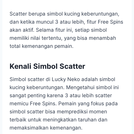
Scatter berupa simbol kucing keberuntungan,
dan ketika muncul 3 atau lebih, fitur Free Spins
akan aktif. Selama fitur ini, setiap simbol
memiliki nilai tertentu, yang bisa menambah
total kemenangan pemain.
Kenali Simbol Scatter
Simbol scatter di Lucky Neko adalah simbol
kucing keberuntungan. Mengetahui simbol ini
sangat penting karena 3 atau lebih scatter
memicu Free Spins. Pemain yang fokus pada
simbol scatter bisa memprediksi momen
terbaik untuk meningkatkan taruhan dan
memaksimalkan kemenangan.