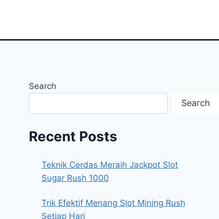
Search
Search
Recent Posts
Teknik Cerdas Meraih Jackpot Slot
Sugar Rush 1000
Trik Efektif Menang Slot Mining Rush
Setiap Hari