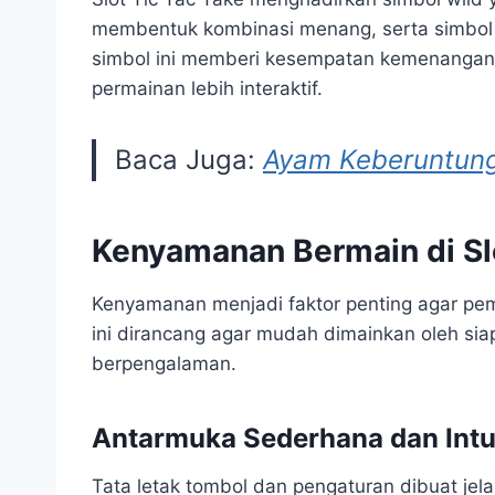
membentuk kombinasi menang, serta simbol
simbol ini memberi kesempatan kemenangan 
permainan lebih interaktif.
Baca Juga:
Ayam Keberuntunga
Kenyamanan Bermain di Slo
Kenyamanan menjadi faktor penting agar pe
ini dirancang agar mudah dimainkan oleh si
berpengalaman.
Antarmuka Sederhana dan Intui
Tata letak tombol dan pengaturan dibuat je