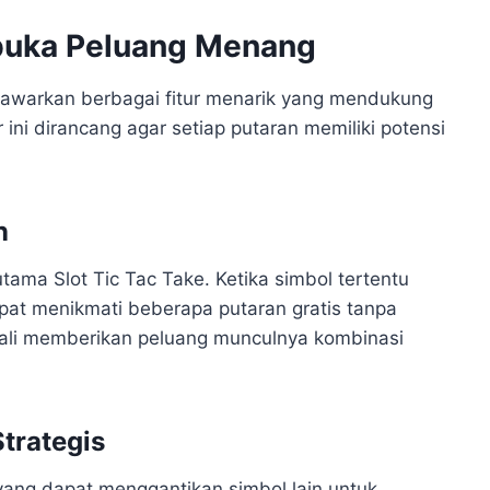
buka Peluang Menang
enawarkan berbagai fitur menarik yang mendukung
ini dirancang agar setiap putaran memiliki potensi
n
 utama Slot Tic Tac Take. Ketika simbol tertentu
at menikmati beberapa putaran gratis tanpa
 kali memberikan peluang munculnya kombinasi
trategis
yang dapat menggantikan simbol lain untuk