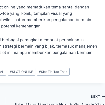
lot online yang memadukan tema santai dengan
-toe yang ikonik, tampilan visual yang
bol wild-scatter memberikan pengalaman bermain
 potensi kemenangan.
i berbagai perangkat membuat permainan ini
 strategi bermain yang bijak, termasuk manajemen
 slot ini mampu memberikan pengalaman bermain
.
NAL
#
SLOT ONLINE
#
Slot Tic Tac Take
NEXT
Kilau Manis Membawa Hoki di Slot Candy Stars