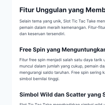
Fitur Unggulan yang Mem
Selain tema yang unik, Slot Tic Tac Take m
pemain dalam meraih kemenangan. Fitur-fitur 
dan keseruan tersendiri.
Free Spin yang Menguntungka
Fitur free spin menjadi salah satu daya tarik
muncul dalam jumlah yang cukup, pemain dap
mengurangi saldo taruhan. Free spin sering
simbol bernilai tinggi.
Simbol Wild dan Scatter yang S
Slot Tic Tac Take menghadirkan simbol wild 