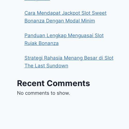
Cara Mendapat Jackpot Slot Sweet
Bonanza Dengan Modal Minim
Panduan Lengkap Menguasai Slot
Rujak Bonanza
Strategi Rahasia Menang Besar di Slot
The Last Sundown
Recent Comments
No comments to show.