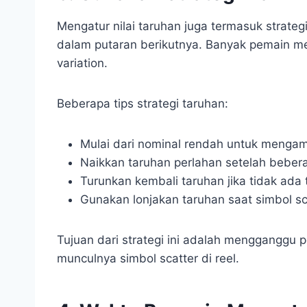
Mengatur nilai taruhan juga termasuk strate
dalam putaran berikutnya. Banyak pemain men
variation.
Beberapa tips strategi taruhan:
Mulai dari nominal rendah untuk mengam
Naikkan taruhan perlahan setelah beber
Turunkan kembali taruhan jika tidak ada
Gunakan lonjakan taruhan saat simbol sca
Tujuan dari strategi ini adalah menggangg
munculnya simbol scatter di reel.