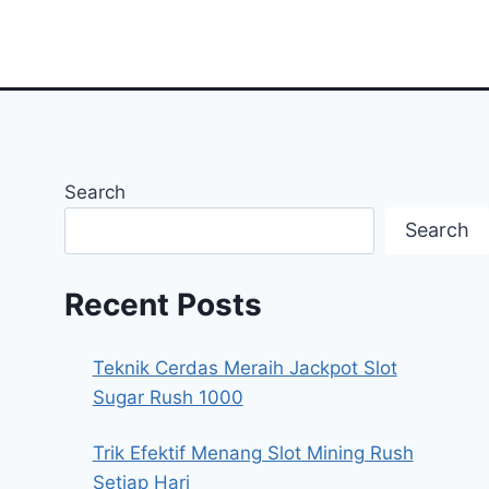
Search
Search
Recent Posts
Teknik Cerdas Meraih Jackpot Slot
Sugar Rush 1000
Trik Efektif Menang Slot Mining Rush
Setiap Hari