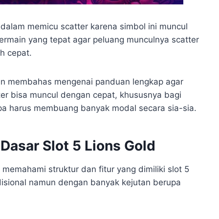
dalam memicu scatter karena simbol ini muncul
 bermain yang tepat agar peluang munculnya scatter
h cepat.
n membahas mengenai panduan lengkap agar
ter bisa muncul dengan cepat, khususnya bagi
npa harus membuang banyak modal secara sia-sia.
 Dasar Slot 5 Lions Gold
emahami struktur dan fitur yang dimiliki slot 5
radisional namun dengan banyak kejutan berupa