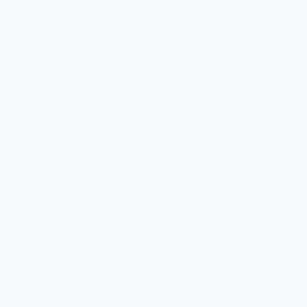
Cara Efektif Slot Diner Frenzy