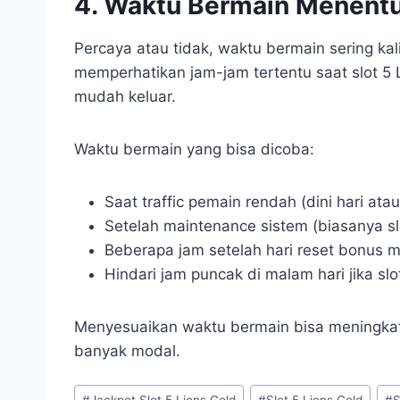
4. Waktu Bermain Menentu
Percaya atau tidak, waktu bermain sering ka
memperhatikan jam-jam tertentu saat slot 5 Li
mudah keluar.
Waktu bermain yang bisa dicoba:
Saat traffic pemain rendah (dini hari atau
Setelah maintenance sistem (biasanya sl
Beberapa jam setelah hari reset bonus 
Hindari jam puncak di malam hari jika slo
Menyesuaikan waktu bermain bisa meningkat
banyak modal.
Post
#
Jackpot Slot 5 Lions Gold
#
Slot 5 Lions Gold
#