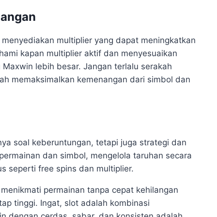
nangan
 menyediakan multiplier yang dapat meningkatkan
hami kapan multiplier aktif dan menyesuaikan
Maxwin lebih besar. Jangan terlalu serakah
alah memaksimalkan kemenangan dari simbol dan
a soal keberuntungan, tetapi juga strategi dan
 permainan dan simbol, mengelola taruhan secara
 seperti free spins dan multiplier.
 menikmati permainan tanpa cepat kehilangan
p tinggi. Ingat, slot adalah kombinasi
in dengan cerdas, sabar, dan konsisten adalah