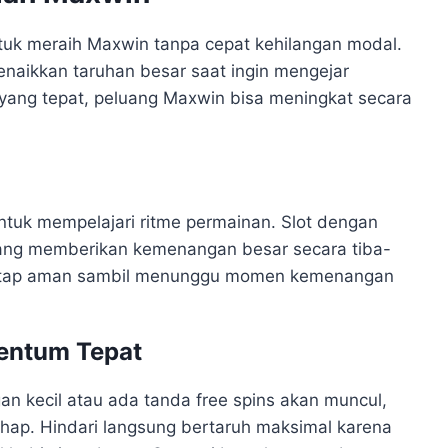
ntuk meraih Maxwin tanpa cepat kehilangan modal.
naikkan taruhan besar saat ingin mengejar
 yang tepat, peluang Maxwin bisa meningkat secara
ntuk mempelajari ritme permainan. Slot dengan
kadang memberikan kemenangan besar secara tiba-
 tetap aman sambil menunggu momen kemenangan
entum Tepat
 kecil atau ada tanda free spins akan muncul,
hap. Hindari langsung bertaruh maksimal karena