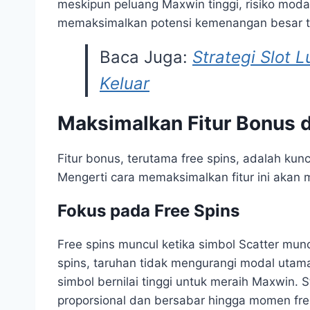
meskipun peluang Maxwin tinggi, risiko moda
memaksimalkan potensi kemenangan besar t
Baca Juga:
Strategi Slot 
Keluar
Maksimalkan Fitur Bonus d
Fitur bonus, terutama free spins, adalah k
Mengerti cara memaksimalkan fitur ini akan
Fokus pada Free Spins
Free spins muncul ketika simbol Scatter munc
spins, taruhan tidak mengurangi modal utam
simbol bernilai tinggi untuk meraih Maxwin. 
proporsional dan bersabar hingga momen free