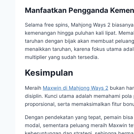
Manfaatkan Pengganda Keme
Selama free spins, Mahjong Ways 2 biasanya
kemenangan hingga puluhan kali lipat. Mema
taruhan dengan bijak akan membuat peluang 
menaikkan taruhan, karena fokus utama ad
multiplier yang sudah tersedia.
Kesimpulan
Meraih
Maxwin di Mahjong Ways 2
bukan hany
disiplin. Kunci utama adalah memahami pola
proporsional, serta memaksimalkan fitur bonus
Dengan pendekatan yang tepat, pemain bisa
modal, sementara peluang meraih Maxwin teta
keberuntungan dan strategi, sehingga berma