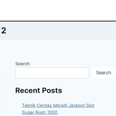
 2
Search
Search
Recent Posts
Teknik Cerdas Meraih Jackpot Slot
Sugar Rush 1000