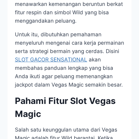
menawarkan kemenangan beruntun berkat
fitur respin dan simbol Wild yang bisa
menggandakan peluang.
Untuk itu, dibutuhkan pemahaman
menyeluruh mengenai cara kerja permainan
serta strategi bermain yang cerdas. Disini
SLOT GACOR SENSATIONAL
akan
membahas panduan lengkap yang bisa
Anda ikuti agar peluang memenangkan
jackpot dalam Vegas Magic semakin besar.
Pahami Fitur Slot Vegas
Magic
Salah satu keunggulan utama dari Vegas
Magic adalah fitur Wild berantai. Ketika