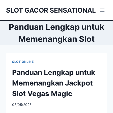
Skip
SLOT GACOR SENSATIONAL
to
content
Panduan Lengkap untuk
Memenangkan Slot
SLOT ONLINE
Panduan Lengkap untuk
Memenangkan Jackpot
Slot Vegas Magic
08/05/2025