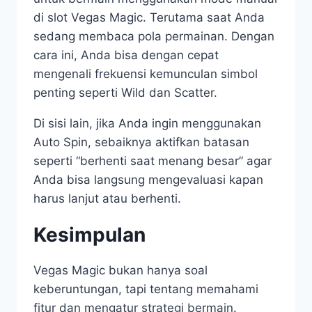
di slot Vegas Magic. Terutama saat Anda
sedang membaca pola permainan. Dengan
cara ini, Anda bisa dengan cepat
mengenali frekuensi kemunculan simbol
penting seperti Wild dan Scatter.
Di sisi lain, jika Anda ingin menggunakan
Auto Spin, sebaiknya aktifkan batasan
seperti “berhenti saat menang besar” agar
Anda bisa langsung mengevaluasi kapan
harus lanjut atau berhenti.
Kesimpulan
Vegas Magic bukan hanya soal
keberuntungan, tapi tentang memahami
fitur dan mengatur strategi bermain.