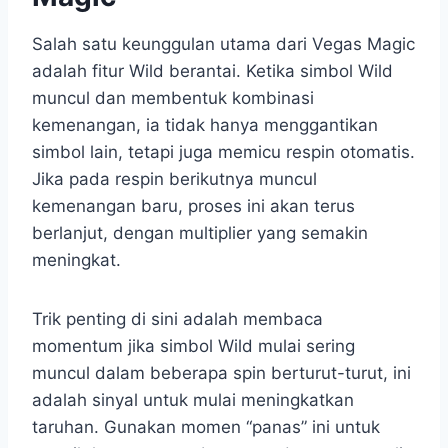
Salah satu keunggulan utama dari Vegas Magic
adalah fitur Wild berantai. Ketika simbol Wild
muncul dan membentuk kombinasi
kemenangan, ia tidak hanya menggantikan
simbol lain, tetapi juga memicu respin otomatis.
Jika pada respin berikutnya muncul
kemenangan baru, proses ini akan terus
berlanjut, dengan multiplier yang semakin
meningkat.
Trik penting di sini adalah membaca
momentum jika simbol Wild mulai sering
muncul dalam beberapa spin berturut-turut, ini
adalah sinyal untuk mulai meningkatkan
taruhan. Gunakan momen “panas” ini untuk