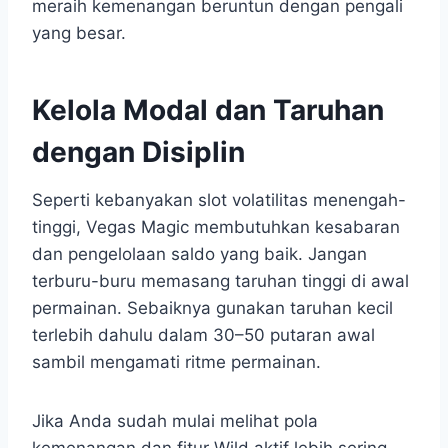
meraih kemenangan beruntun dengan pengali
yang besar.
Kelola Modal dan Taruhan
dengan Disiplin
Seperti kebanyakan slot volatilitas menengah-
tinggi, Vegas Magic membutuhkan kesabaran
dan pengelolaan saldo yang baik. Jangan
terburu-buru memasang taruhan tinggi di awal
permainan. Sebaiknya gunakan taruhan kecil
terlebih dahulu dalam 30–50 putaran awal
sambil mengamati ritme permainan.
Jika Anda sudah mulai melihat pola