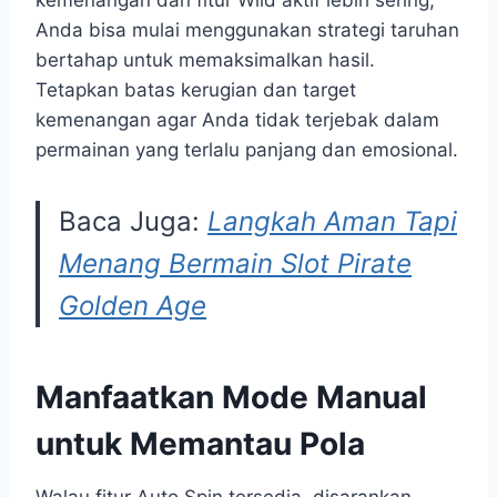
kemenangan dan fitur Wild aktif lebih sering,
Anda bisa mulai menggunakan strategi taruhan
bertahap untuk memaksimalkan hasil.
Tetapkan batas kerugian dan target
kemenangan agar Anda tidak terjebak dalam
permainan yang terlalu panjang dan emosional.
Baca Juga:
Langkah Aman Tapi
Menang Bermain Slot Pirate
Golden Age
Manfaatkan Mode Manual
untuk Memantau Pola