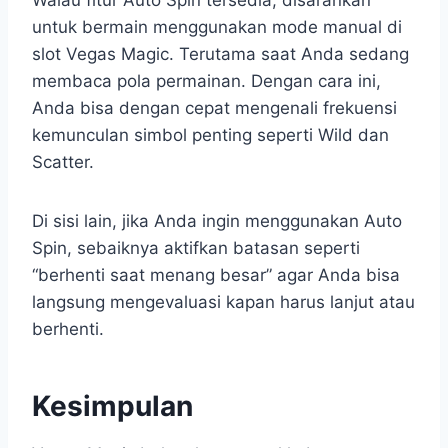
Walau fitur Auto Spin tersedia, disarankan
untuk bermain menggunakan mode manual di
slot Vegas Magic. Terutama saat Anda sedang
membaca pola permainan. Dengan cara ini,
Anda bisa dengan cepat mengenali frekuensi
kemunculan simbol penting seperti Wild dan
Scatter.
Di sisi lain, jika Anda ingin menggunakan Auto
Spin, sebaiknya aktifkan batasan seperti
“berhenti saat menang besar” agar Anda bisa
langsung mengevaluasi kapan harus lanjut atau
berhenti.
Kesimpulan