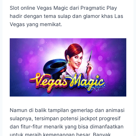
h
a
e
e
k
i
h
a
c
s
l
y
n
a
Slot online Vegas Magic dari Pragmatic Play
t
e
s
e
p
e
r
hadir dengan tema sulap dan glamor khas Las
s
b
e
g
e
e
Vegas yang memikat.
A
o
n
r
p
o
g
a
p
k
e
m
r
Namun di balik tampilan gemerlap dan animasi
sulapnya, tersimpan potensi jackpot progresif
dan fitur-fitur menarik yang bisa dimanfaatkan
untuk meraih kemenangan besar. Banyak