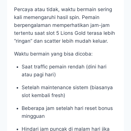
Percaya atau tidak, waktu bermain sering
kali memengaruhi hasil spin. Pemain
berpengalaman memperhatikan jam-jam
tertentu saat slot 5 Lions Gold terasa lebih
“ringan” dan scatter lebih mudah keluar.
Waktu bermain yang bisa dicoba:
Saat traffic pemain rendah (dini hari
atau pagi hari)
Setelah maintenance sistem (biasanya
slot kembali fresh)
Beberapa jam setelah hari reset bonus
mingguan
Hindari jam puncak di malam hari jika