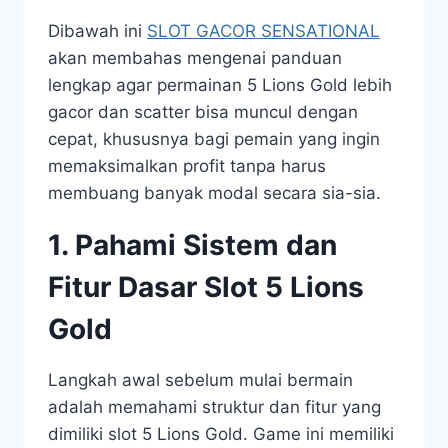
Dibawah ini
SLOT GACOR SENSATIONAL
akan membahas mengenai panduan
lengkap agar permainan 5 Lions Gold lebih
gacor dan scatter bisa muncul dengan
cepat, khususnya bagi pemain yang ingin
memaksimalkan profit tanpa harus
membuang banyak modal secara sia-sia.
1. Pahami Sistem dan
Fitur Dasar Slot 5 Lions
Gold
Langkah awal sebelum mulai bermain
adalah memahami struktur dan fitur yang
dimiliki slot 5 Lions Gold. Game ini memiliki