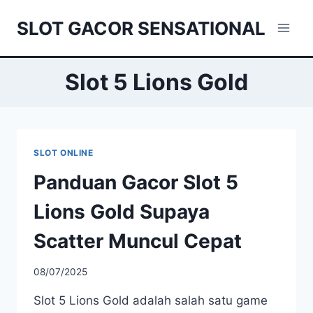
Skip
SLOT GACOR SENSATIONAL
to
content
Slot 5 Lions Gold
SLOT ONLINE
Panduan Gacor Slot 5
Lions Gold Supaya
Scatter Muncul Cepat
08/07/2025
Slot 5 Lions Gold adalah salah satu game