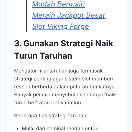
Mudah Bermain
Meraih Jackpot Besar
Slot Viking Forge
3. Gunakan Strategi Naik
Turun Taruhan
Mengatur nilai taruhan juga termasuk
strategi penting agar sistem slot memberi
respon berbeda dalam putaran berikutnya.
Banyak pemain menyebut ini sebagai “naik-
turun bet” atau bet variation.
Beberapa tips strategi taruhan:
Mulai dari nominal rendah untuk