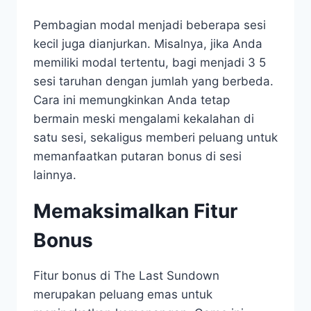
Pembagian modal menjadi beberapa sesi
kecil juga dianjurkan. Misalnya, jika Anda
memiliki modal tertentu, bagi menjadi 3 5
sesi taruhan dengan jumlah yang berbeda.
Cara ini memungkinkan Anda tetap
bermain meski mengalami kekalahan di
satu sesi, sekaligus memberi peluang untuk
memanfaatkan putaran bonus di sesi
lainnya.
Memaksimalkan Fitur
Bonus
Fitur bonus di The Last Sundown
merupakan peluang emas untuk