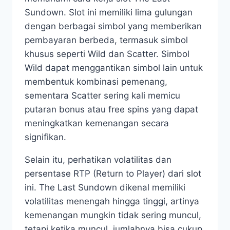
Sundown. Slot ini memiliki lima gulungan
dengan berbagai simbol yang memberikan
pembayaran berbeda, termasuk simbol
khusus seperti Wild dan Scatter. Simbol
Wild dapat menggantikan simbol lain untuk
membentuk kombinasi pemenang,
sementara Scatter sering kali memicu
putaran bonus atau free spins yang dapat
meningkatkan kemenangan secara
signifikan.
Selain itu, perhatikan volatilitas dan
persentase RTP (Return to Player) dari slot
ini. The Last Sundown dikenal memiliki
volatilitas menengah hingga tinggi, artinya
kemenangan mungkin tidak sering muncul,
tetapi ketika muncul, jumlahnya bisa cukup