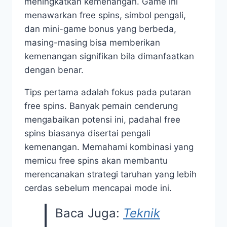
meningkatkan kemenangan. Game ini
menawarkan free spins, simbol pengali,
dan mini-game bonus yang berbeda,
masing-masing bisa memberikan
kemenangan signifikan bila dimanfaatkan
dengan benar.
Tips pertama adalah fokus pada putaran
free spins. Banyak pemain cenderung
mengabaikan potensi ini, padahal free
spins biasanya disertai pengali
kemenangan. Memahami kombinasi yang
memicu free spins akan membantu
merencanakan strategi taruhan yang lebih
cerdas sebelum mencapai mode ini.
Baca Juga:
Teknik