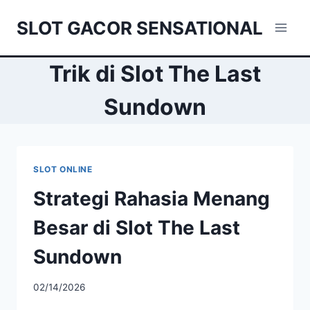
Skip
SLOT GACOR SENSATIONAL
to
content
Trik di Slot The Last
Sundown
SLOT ONLINE
Strategi Rahasia Menang
Besar di Slot The Last
Sundown
02/14/2026