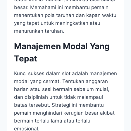
besar. Memahami ini membantu pemain
menentukan pola taruhan dan kapan waktu
yang tepat untuk meningkatkan atau
menurunkan taruhan.
Manajemen Modal Yang
Tepat
Kunci sukses dalam slot adalah manajemen
modal yang cermat. Tentukan anggaran
harian atau sesi bermain sebelum mulai,
dan disiplinlah untuk tidak melampaui
batas tersebut. Strategi ini membantu
pemain menghindari kerugian besar akibat
bermain terlalu lama atau terlalu
emosional.