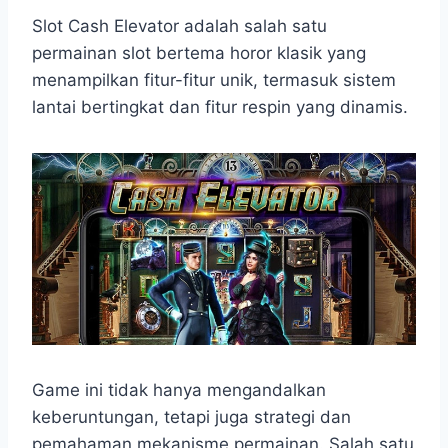
h
a
e
e
k
i
h
a
c
s
l
y
n
a
Slot Cash Elevator adalah salah satu
t
e
s
e
p
e
r
permainan slot bertema horor klasik yang
s
b
e
g
e
e
menampilkan fitur-fitur unik, termasuk sistem
A
o
n
r
lantai bertingkat dan fitur respin yang dinamis.
p
o
g
a
p
k
e
m
r
Game ini tidak hanya mengandalkan
keberuntungan, tetapi juga strategi dan
pemahaman mekanisme permainan. Salah satu