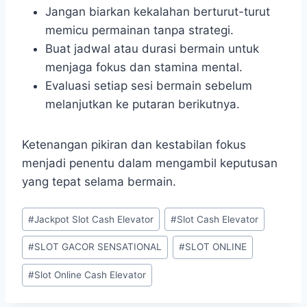
Jangan biarkan kekalahan berturut-turut
memicu permainan tanpa strategi.
Buat jadwal atau durasi bermain untuk
menjaga fokus dan stamina mental.
Evaluasi setiap sesi bermain sebelum
melanjutkan ke putaran berikutnya.
Ketenangan pikiran dan kestabilan fokus
menjadi penentu dalam mengambil keputusan
yang tepat selama bermain.
Post
#
Jackpot Slot Cash Elevator
#
Slot Cash Elevator
Tags:
#
SLOT GACOR SENSATIONAL
#
SLOT ONLINE
#
Slot Online Cash Elevator