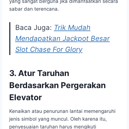
yang sangat berguna jika dimanfaatkan secara
sabar dan terencana.
Baca Juga:
Trik Mudah
Mendapatkan Jackpot Besar
Slot Chase For Glory
3. Atur Taruhan
Berdasarkan Pergerakan
Elevator
Kenaikan atau penurunan lantai memengaruhi
jenis simbol yang muncul. Oleh karena itu,
penyesuaian taruhan harus mengikuti