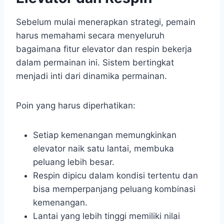
Sebelum mulai menerapkan strategi, pemain
harus memahami secara menyeluruh
bagaimana fitur elevator dan respin bekerja
dalam permainan ini. Sistem bertingkat
menjadi inti dari dinamika permainan.
Poin yang harus diperhatikan:
Setiap kemenangan memungkinkan
elevator naik satu lantai, membuka
peluang lebih besar.
Respin dipicu dalam kondisi tertentu dan
bisa memperpanjang peluang kombinasi
kemenangan.
Lantai yang lebih tinggi memiliki nilai