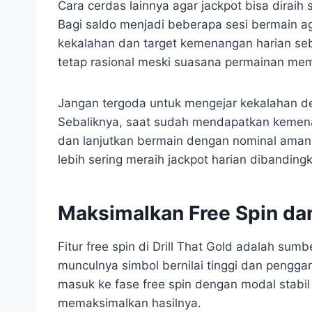
Cara cerdas lainnya agar jackpot bisa diraih
Bagi saldo menjadi beberapa sesi bermain aga
kekalahan dan target kemenangan harian se
tetap rasional meski suasana permainan me
Jangan tergoda untuk mengejar kekalahan de
Sebaliknya, saat sudah mendapatkan kemena
dan lanjutkan bermain dengan nominal aman
lebih sering meraih jackpot harian dibandi
Maksimalkan Free Spin 
Fitur free spin di Drill That Gold adalah sumbe
munculnya simbol bernilai tinggi dan pengga
masuk ke fase free spin dengan modal stabil 
memaksimalkan hasilnya.