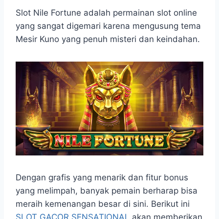
h
a
e
e
k
i
h
a
c
s
l
y
n
a
Slot Nile Fortune adalah permainan slot online
t
e
s
e
p
e
r
yang sangat digemari karena mengusung tema
s
b
e
g
e
e
Mesir Kuno yang penuh misteri dan keindahan.
A
o
n
r
p
o
g
a
p
k
e
m
r
Dengan grafis yang menarik dan fitur bonus
yang melimpah, banyak pemain berharap bisa
meraih kemenangan besar di sini. Berikut ini
SLOT GACOR SENSATIONAL
akan memberikan