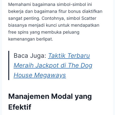
Memahami bagaimana simbol-simbol ini
bekerja dan bagaimana fitur bonus diaktifkan
sangat penting. Contohnya, simbol Scatter
biasanya menjadi kunci untuk mendapatkan
free spins yang membuka peluang
kemenangan berlipat.
Baca Juga:
Taktik Terbaru
Meraih Jackpot di The Dog
House Megaways
Manajemen Modal yang
Efektif