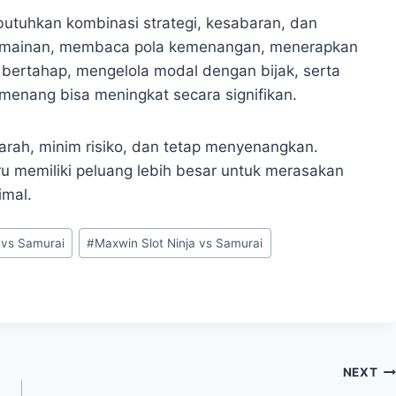
tuhkan kombinasi strategi, kesabaran, dan
ermainan, membaca pola kemenangan, menerapkan
a bertahap, mengelola modal dengan bijak, serta
 menang bisa meningkat secara signifikan.
arah, minim risiko, dan tetap menyenangkan.
u memiliki peluang lebih besar untuk merasakan
mal.
a vs Samurai
#
Maxwin Slot Ninja vs Samurai
NEXT