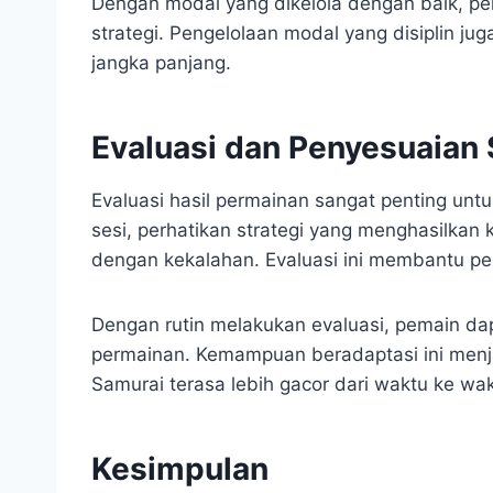
Dengan modal yang dikelola dengan baik, pe
strategi. Pengelolaan modal yang disiplin 
jangka panjang.
Evaluasi dan Penyesuaian 
Evaluasi hasil permainan sangat penting untu
sesi, perhatikan strategi yang menghasilkan 
dengan kekalahan. Evaluasi ini membantu p
Dengan rutin melakukan evaluasi, pemain da
permainan. Kemampuan beradaptasi ini menjad
Samurai terasa lebih gacor dari waktu ke wak
Kesimpulan