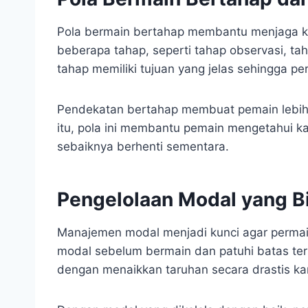
Pola bermain bertahap membantu menjaga ke
beberapa tahap, seperti tahap observasi, tah
tahap memiliki tujuan yang jelas sehingga pe
Pendekatan bertahap membuat pemain lebih d
itu, pola ini membantu pemain mengetahui k
sebaiknya berhenti sementara.
Pengelolaan Modal yang B
Manajemen modal menjadi kunci agar perma
modal sebelum bermain dan patuhi batas t
dengan menaikkan taruhan secara drastis kar