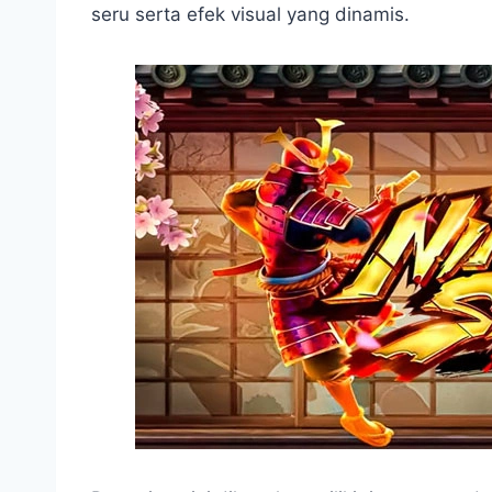
t
e
s
e
p
e
r
seru serta efek visual yang dinamis.
s
b
e
g
e
e
A
o
n
r
p
o
g
a
p
k
e
m
r