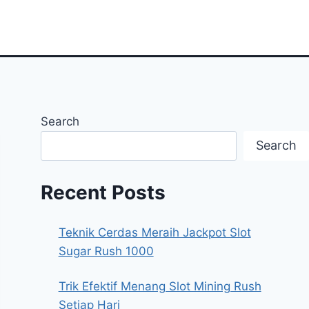
Search
Search
Recent Posts
Teknik Cerdas Meraih Jackpot Slot
Sugar Rush 1000
Trik Efektif Menang Slot Mining Rush
Setiap Hari