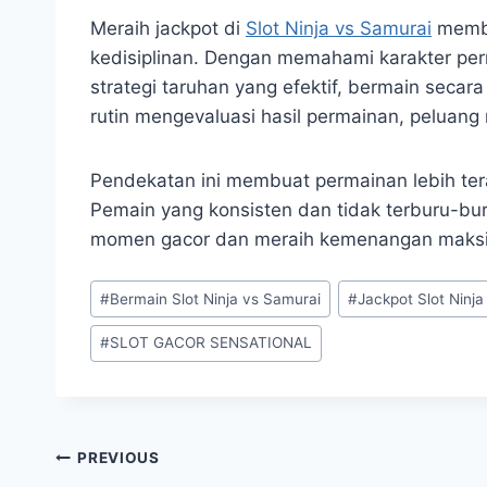
Meraih jackpot di
Slot Ninja vs Samurai
membu
kedisiplinan. Dengan memahami karakter p
strategi taruhan yang efektif, bermain secar
rutin mengevaluasi hasil permainan, peluang
Pendekatan ini membuat permainan lebih ter
Pemain yang konsisten dan tidak terburu-bur
momen gacor dan meraih kemenangan maksi
Post
#
Bermain Slot Ninja vs Samurai
#
Jackpot Slot Ninj
Tags:
#
SLOT GACOR SENSATIONAL
Post
PREVIOUS