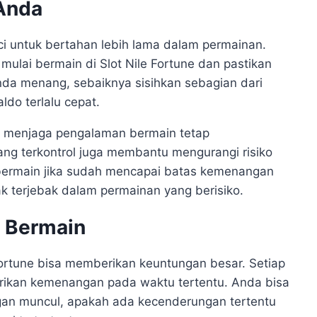
Anda
ci untuk bertahan lebih lama dalam permainan.
ulai bermain di Slot Nile Fortune dan pastikan
Anda menang, sebaiknya sisihkan sebagian dari
do terlalu cepat.
uk menjaga pengalaman bermain tetap
g terkontrol juga membantu mengurangi risiko
 bermain jika sudah mencapai batas kemenangan
ak terjebak dalam permainan yang berisiko.
u Bermain
Fortune bisa memberikan keuntungan besar. Setiap
ikan kemenangan pada waktu tertentu. Anda bisa
an muncul, apakah ada kecenderungan tertentu