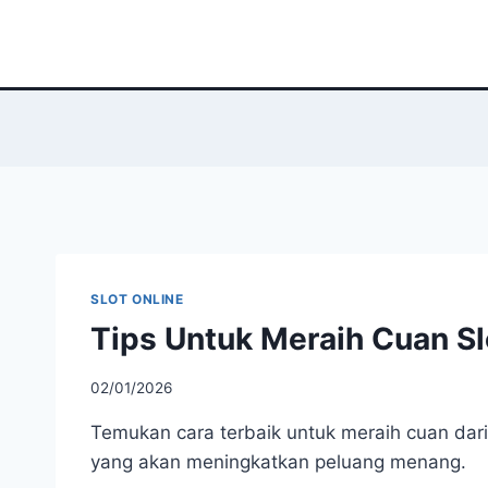
Skip
to
content
SLOT ONLINE
Tips Untuk Meraih Cuan Sl
02/01/2026
Temukan cara terbaik untuk meraih cuan dari 
yang akan meningkatkan peluang menang.