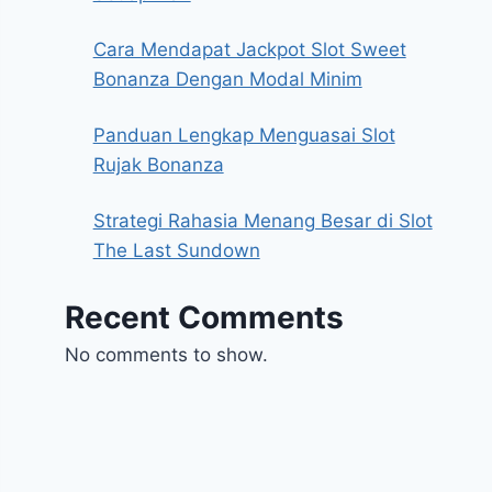
Cara Mendapat Jackpot Slot Sweet
Bonanza Dengan Modal Minim
Panduan Lengkap Menguasai Slot
Rujak Bonanza
Strategi Rahasia Menang Besar di Slot
The Last Sundown
Recent Comments
No comments to show.