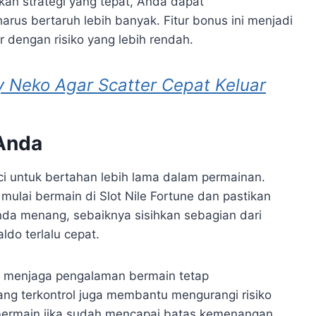
n strategi yang tepat, Anda dapat
us bertaruh lebih banyak. Fitur bonus ini menjadi
 dengan risiko yang lebih rendah.
ky Neko Agar Scatter Cepat Keluar
Anda
ci untuk bertahan lebih lama dalam permainan.
ulai bermain di Slot Nile Fortune dan pastikan
Anda menang, sebaiknya sisihkan sebagian dari
do terlalu cepat.
uk menjaga pengalaman bermain tetap
g terkontrol juga membantu mengurangi risiko
 bermain jika sudah mencapai batas kemenangan