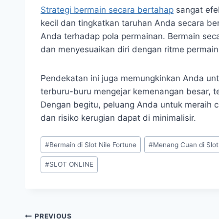
Strategi bermain secara bertahap
sangat efek
kecil dan tingkatkan taruhan Anda secara b
Anda terhadap pola permainan. Bermain sec
dan menyesuaikan diri dengan ritme permain
Pendekatan ini juga memungkinkan Anda unt
terburu-buru mengejar kemenangan besar, te
Dengan begitu, peluang Anda untuk meraih cu
dan risiko kerugian dapat di minimalisir.
Post
#
Bermain di Slot Nile Fortune
#
Menang Cuan di Slot 
Tags:
#
SLOT ONLINE
PREVIOUS