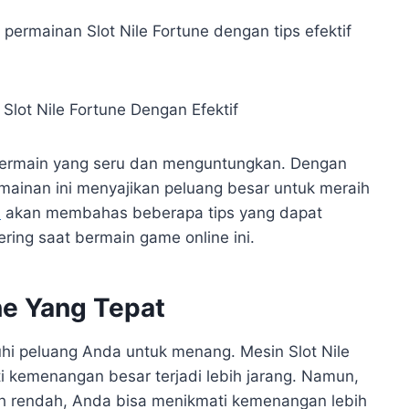
permainan Slot Nile Fortune dengan tips efektif
bermain yang seru dan menguntungkan. Dengan
mainan ini menyajikan peluang besar untuk meraih
L
akan membahas beberapa tips yang dapat
ing saat bermain game online ini.
une Yang Tepat
hi peluang Anda untuk menang. Mesin Slot Nile
arti kemenangan besar terjadi lebih jarang. Namun,
bih rendah, Anda bisa menikmati kemenangan lebih