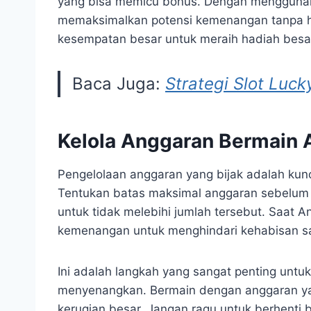
yang bisa memicu bonus. Dengan menggunaka
memaksimalkan potensi kemenangan tanpa har
kesempatan besar untuk meraih hadiah besar
Baca Juga:
Strategi Slot Luc
Kelola Anggaran Bermain 
Pengelolaan anggaran yang bijak adalah kun
Tentukan batas maksimal anggaran sebelum m
untuk tidak melebihi jumlah tersebut. Saat 
kemenangan untuk menghindari kehabisan sal
Ini adalah langkah yang sangat penting unt
menyenangkan. Bermain dengan anggaran yan
kerugian besar. Jangan ragu untuk berhenti