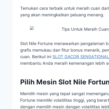
h
a
e
e
k
i
h
a
c
s
l
y
n
a
Temukan cara terbaik untuk meraih cuan dari 
t
e
s
e
p
e
r
yang akan meningkatkan peluang menang.
s
b
e
g
e
e
A
o
n
r
p
o
g
a
p
k
e
m
r
Slot Nile Fortune menawarkan pengalaman 
grafis memukau dan fitur bonus menarik, per
cuan. Berikut ini
SLOT GACOR SENSATIONA
membantu Anda meraih kemenangan lebih ser
Pilih Mesin Slot Nile Fort
Memilih mesin yang tepat sangat memengaru
Fortune memiliki volatilitas tinggi, yang ber
dengan memilih mesin dengan volatilitas le