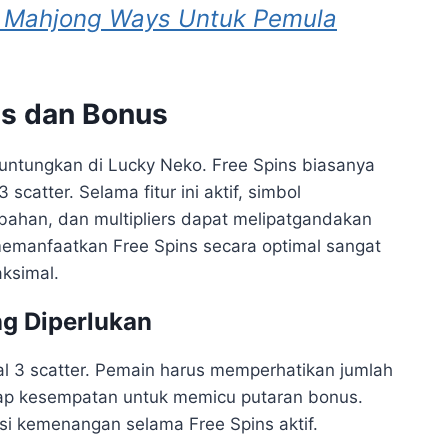
t Mahjong Ways Untuk Pemula
ns dan Bonus
untungkan di Lucky Neko. Free Spins biasanya
catter. Selama fitur ini aktif, simbol
ahan, dan multipliers dapat melipatgandakan
anfaatkan Free Spins secara optimal sangat
ksimal.
ng Diperlukan
l 3 scatter. Pemain harus memperhatikan jumlah
ap kesempatan untuk memicu putaran bonus.
i kemenangan selama Free Spins aktif.