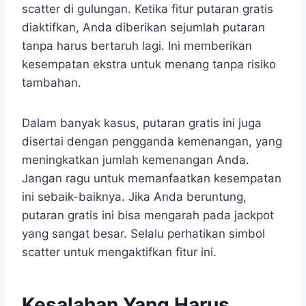
scatter di gulungan. Ketika fitur putaran gratis
diaktifkan, Anda diberikan sejumlah putaran
tanpa harus bertaruh lagi. Ini memberikan
kesempatan ekstra untuk menang tanpa risiko
tambahan.
Dalam banyak kasus, putaran gratis ini juga
disertai dengan pengganda kemenangan, yang
meningkatkan jumlah kemenangan Anda.
Jangan ragu untuk memanfaatkan kesempatan
ini sebaik-baiknya. Jika Anda beruntung,
putaran gratis ini bisa mengarah pada jackpot
yang sangat besar. Selalu perhatikan simbol
scatter untuk mengaktifkan fitur ini.
Kesalahan Yang Harus