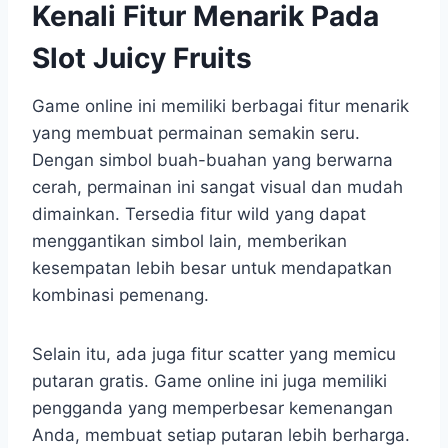
Kenali Fitur Menarik Pada
Slot Juicy Fruits
Game online ini memiliki berbagai fitur menarik
yang membuat permainan semakin seru.
Dengan simbol buah-buahan yang berwarna
cerah, permainan ini sangat visual dan mudah
dimainkan. Tersedia fitur wild yang dapat
menggantikan simbol lain, memberikan
kesempatan lebih besar untuk mendapatkan
kombinasi pemenang.
Selain itu, ada juga fitur scatter yang memicu
putaran gratis. Game online ini juga memiliki
pengganda yang memperbesar kemenangan
Anda, membuat setiap putaran lebih berharga.