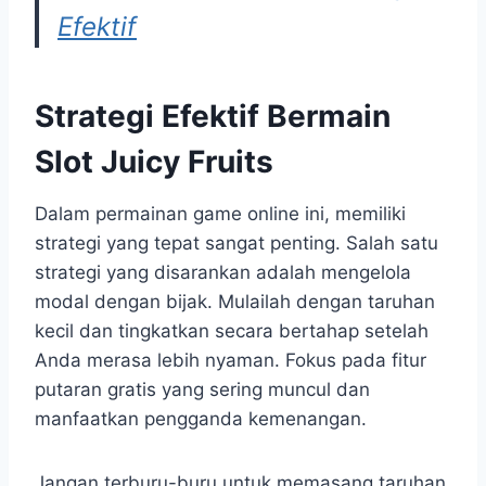
Efektif
Strategi Efektif Bermain
Slot Juicy Fruits
Dalam permainan game online ini, memiliki
strategi yang tepat sangat penting. Salah satu
strategi yang disarankan adalah mengelola
modal dengan bijak. Mulailah dengan taruhan
kecil dan tingkatkan secara bertahap setelah
Anda merasa lebih nyaman. Fokus pada fitur
putaran gratis yang sering muncul dan
manfaatkan pengganda kemenangan.
Jangan terburu-buru untuk memasang taruhan