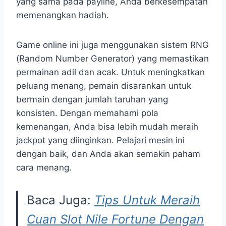
yang sama pada payline, Anda berkesempatan
memenangkan hadiah.
Game online ini juga menggunakan sistem RNG
(Random Number Generator) yang memastikan
permainan adil dan acak. Untuk meningkatkan
peluang menang, pemain disarankan untuk
bermain dengan jumlah taruhan yang
konsisten. Dengan memahami pola
kemenangan, Anda bisa lebih mudah meraih
jackpot yang diinginkan. Pelajari mesin ini
dengan baik, dan Anda akan semakin paham
cara menang.
Baca Juga:
Tips Untuk Meraih
Cuan Slot Nile Fortune Dengan