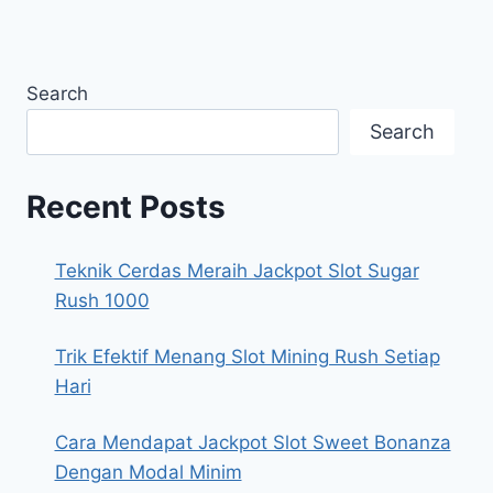
Search
Search
Recent Posts
Teknik Cerdas Meraih Jackpot Slot Sugar
Rush 1000
Trik Efektif Menang Slot Mining Rush Setiap
Hari
Cara Mendapat Jackpot Slot Sweet Bonanza
Dengan Modal Minim